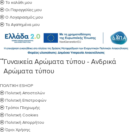
Το καλάθι μου
Οι Παραγγελίες μου
Ο Λογαριασμός μου
Τα Αγαπημένα μου
Γυναικεία Αρώματα τύπου - Ανδρικά
Αρώματα τύπου
ΠΟΛΙΤΙΚΗ ESHOP
Πολιτική Αποστολών
Πολιτική Επιστροφών
Τρόποι Πληρωμής
Πολιτική Cookies
Πολιτική Απορρήτου
Όροι Χρήσης