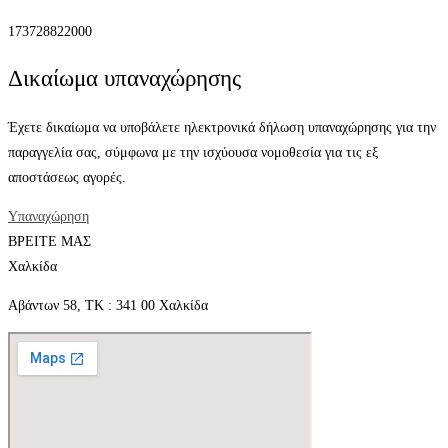
173728822000
Δικαίωμα υπαναχώρησης
Έχετε δικαίωμα να υποβάλετε ηλεκτρονικά δήλωση υπαναχώρησης για την
παραγγελία σας, σύμφωνα με την ισχύουσα νομοθεσία για τις εξ
αποστάσεως αγορές.
Υπαναχώρηση
ΒΡΕΙΤΕ ΜΑΣ
Χαλκίδα
Αβάντων 58, ΤΚ : 341 00 Χαλκίδα