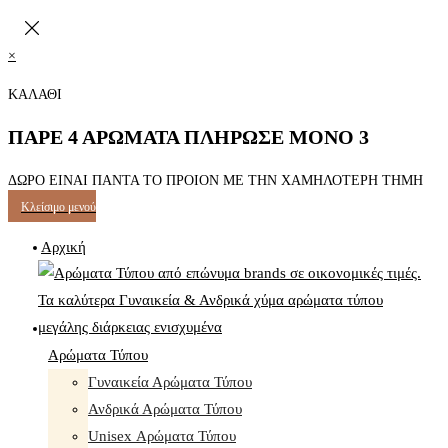
×
ΚΑΛΑΘΙ
ΠΑΡΕ 4 ΑΡΩΜΑΤΑ ΠΛΗΡΩΣΕ ΜΟΝΟ 3
ΔΩΡΟ ΕΙΝΑΙ ΠΑΝΤΑ ΤΟ ΠΡΟΙΟΝ ΜΕ ΤΗΝ ΧΑΜΗΛΟΤΕΡΗ ΤΗΜΗ
Κλείσιμο μενού
Αρχική
Αρώματα Τύπου
Γυναικεία Αρώματα Τύπου
Ανδρικά Αρώματα Τύπου
Unisex Αρώματα Τύπου