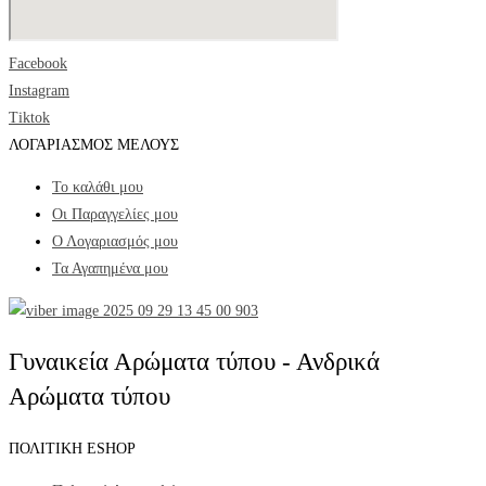
Facebook
Instagram
Tiktok
ΛΟΓΑΡΙΑΣΜΟΣ ΜΕΛΟΥΣ
Το καλάθι μου
Οι Παραγγελίες μου
Ο Λογαριασμός μου
Τα Αγαπημένα μου
Γυναικεία Αρώματα τύπου - Ανδρικά
Αρώματα τύπου
ΠΟΛΙΤΙΚΗ ESHOP