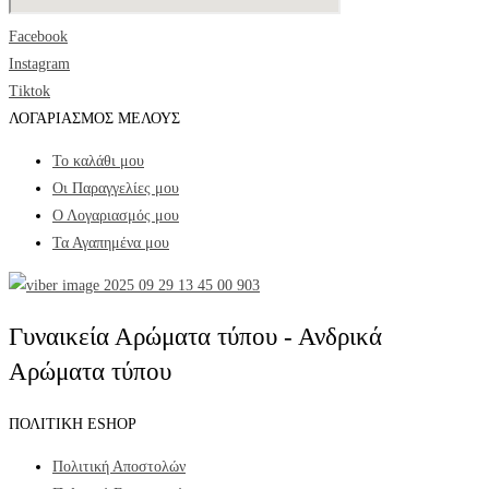
Facebook
Instagram
Tiktok
ΛΟΓΑΡΙΑΣΜΟΣ ΜΕΛΟΥΣ
Το καλάθι μου
Οι Παραγγελίες μου
Ο Λογαριασμός μου
Τα Αγαπημένα μου
Γυναικεία Αρώματα τύπου - Ανδρικά
Αρώματα τύπου
ΠΟΛΙΤΙΚΗ ESHOP
Πολιτική Αποστολών