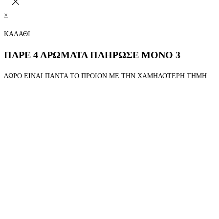
×
ΚΑΛΑΘΙ
ΠΑΡΕ 4 ΑΡΩΜΑΤΑ ΠΛΗΡΩΣΕ ΜΟΝΟ 3
ΔΩΡΟ ΕΙΝΑΙ ΠΑΝΤΑ ΤΟ ΠΡΟΙΟΝ ΜΕ ΤΗΝ ΧΑΜΗΛΟΤΕΡΗ ΤΗΜΗ