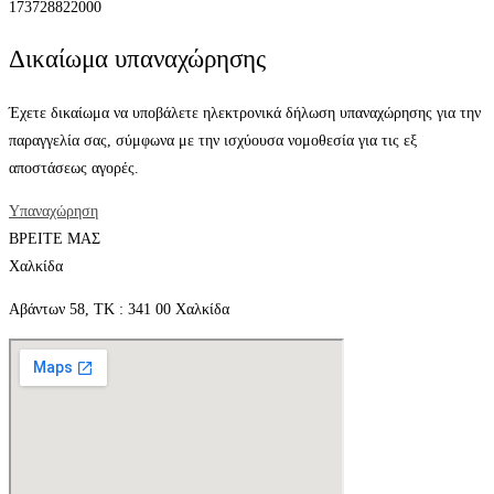
173728822000
Δικαίωμα υπαναχώρησης
Έχετε δικαίωμα να υποβάλετε ηλεκτρονικά δήλωση υπαναχώρησης για την
παραγγελία σας, σύμφωνα με την ισχύουσα νομοθεσία για τις εξ
αποστάσεως αγορές.
Υπαναχώρηση
ΒΡΕΙΤΕ ΜΑΣ
Χαλκίδα
Αβάντων 58, ΤΚ : 341 00 Χαλκίδα