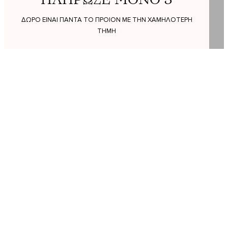
ΔΩΡΟ ΕΙΝΑΙ ΠΑΝΤΑ ΤΟ ΠΡΟΙΟΝ ΜΕ ΤΗΝ ΧΑΜΗΛΟΤΕΡΗ
ΤΗΜΗ