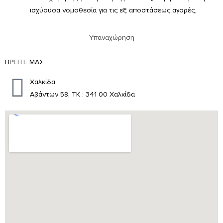
ισχύουσα νομοθεσία για τις εξ αποστάσεως αγορές.
Υπαναχώρηση
ΒΡΕΙΤΕ ΜΑΣ
Χαλκίδα
Αβάντων 58, ΤΚ : 341 00 Χαλκίδα