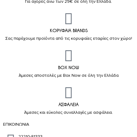
Για αγορές άνω των 29€ σε όλη την Ελλάδα.
ΚΟΡΥΦΑΙΑ BRANDS
Σας παρέχουμε προϊόντα από τις κορυφαίες εταιρίες στον χώρο!
BOX NOW
Άμεσες αποστολές με Box Now σε όλη την Ελλάδα
ΑΣΦΑΛΕΙΑ
Άμεσες και εύκολες συναλλαγές με ασφάλεια.
ΕΠΙΚΟΙΝΩΝΙΑ
22210-81333