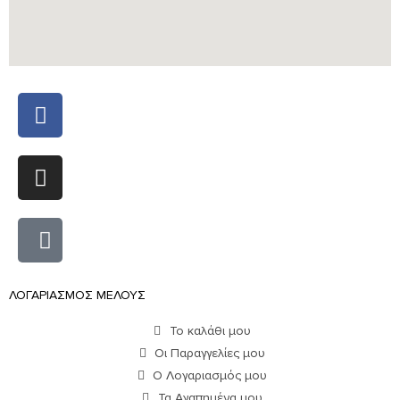
ΛΟΓΑΡΙΑΣΜΟΣ ΜΕΛΟΥΣ
Το καλάθι μου
Οι Παραγγελίες μου
Ο Λογαριασμός μου
Τα Αγαπημένα μου