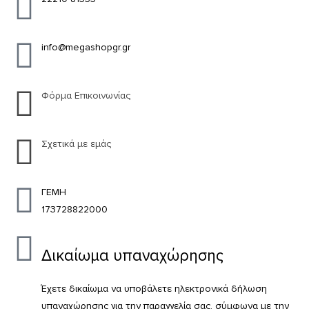
info@megashopgr.gr
Φόρμα Επικοινωνίας
Σχετικά με εμάς
ΓΕΜΗ
173728822000
Δικαίωμα υπαναχώρησης
Έχετε δικαίωμα να υποβάλετε ηλεκτρονικά δήλωση
υπαναχώρησης για την παραγγελία σας, σύμφωνα με την