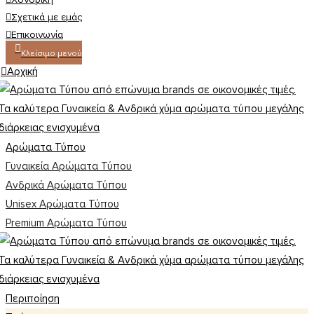
Σχετικά με εμάς
Επικοινωνία
Κλείσιμο μενού
Αρχική
Αρώματα Τύπου
Γυναικεία Αρώματα Τύπου
Ανδρικά Αρώματα Τύπου
Unisex Αρώματα Τύπου
Premium Αρώματα Τύπου
Περιποίηση