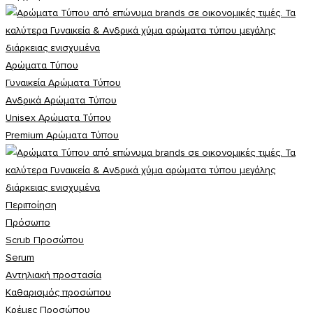
Αρώματα Τύπου
Γυναικεία Αρώματα Τύπου
Ανδρικά Αρώματα Τύπου
Unisex Αρώματα Τύπου
Premium Αρώματα Τύπου
Περιποίηση
Πρόσωπο
Scrub Προσώπου
Serum
Αντηλιακή προστασία
Καθαρισμός προσώπου
Κρέμες Προσώπου