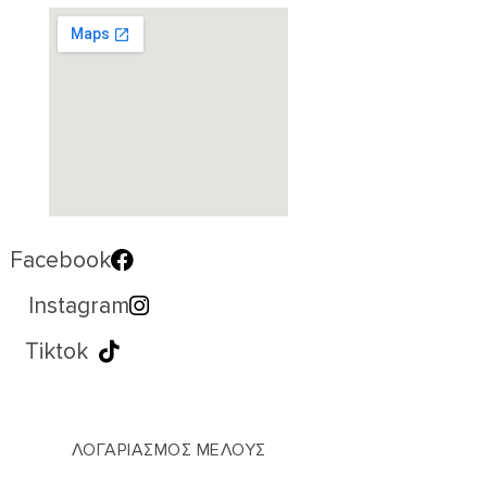
Facebook
Instagram
Tiktok
ΛΟΓΑΡΙΑΣΜΟΣ ΜΕΛΟΥΣ