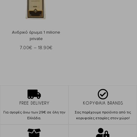
Επιλογή
Ανδρικό άρωμα 1 milione
private
7.00
€
–
18.90
€
FREE DELIVERY
ΚΟΡΥΦΑΙΑ BRANDS
Για αγορές άνω των 29€ σε όλη την
Σας παρέχουμε προϊόντα από τις
Ελλάδα.
κορυφαίες εταιρίες στον χώρο!