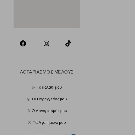
ΛΟΓΑΡΙΑΣΜΟΣ ΜΕΛΟΥΣ
Το καλάθι μου
Οι Παραγγελίες μου
Ο Λογαριασμός μου
Τα Αγαπημένα μου