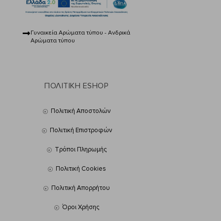
Γυναικεία Αρώματα τύπου - Ανδρικά
Αρώματα τύπου
ΠΟΛΙΤΙΚΗ ESHOP
Πολιτική Αποστολών
Πολιτική Επιστροφών
Τρόποι Πληρωμής
Πολιτική Cookies
Πολιτική Απορρήτου
Όροι Χρήσης