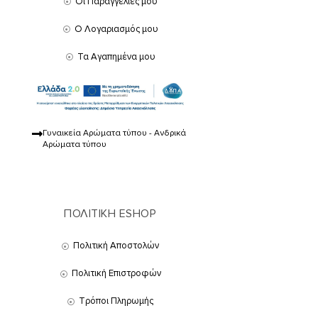
Οι Παραγγελίες μου
Ο Λογαριασμός μου
Τα Αγαπημένα μου
Γυναικεία Αρώματα τύπου - Ανδρικά
Αρώματα τύπου
ΠΟΛΙΤΙΚΗ ESHOP
Πολιτική Αποστολών
Πολιτική Επιστροφών
Τρόποι Πληρωμής