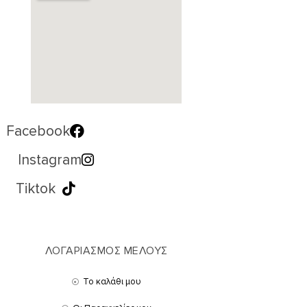
Facebook
Instagram
Tiktok
ΛΟΓΑΡΙΑΣΜΟΣ ΜΕΛΟΥΣ
Το καλάθι μου