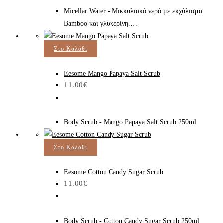
Micellar Water - Μικκυλιακό νερό με εκχύλισμα
Bamboo και γλυκερίνη.…
Στο Καλάθι
Eesome Mango Papaya Salt Scrub
11.00
€
Body Scrub - Mango Papaya Salt Scrub 250ml
Στο Καλάθι
Eesome Cotton Candy Sugar Scrub
11.00
€
Body Scrub - Cotton Candy Sugar Scrub 250ml