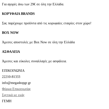
Για αγορές άνω των 29€ σε όλη την Ελλάδα.
ΚΟΡΥΦΑΙΑ BRANDS
Σας παρέχουμε προϊόντα από τις κορυφαίες εταιρίες στον χώρο!
BOX NOW
Άμεσες αποστολές με Box Now σε όλη την Ελλάδα
ΑΣΦΑΛΕΙΑ
Άμεσες και εύκολες συναλλαγές με ασφάλεια.
ΕΠΙΚΟΙΝΩΝΙΑ
22210-81333
info@megashopgr.gr
Φόρμα Επικοινωνίας
Σχετικά με εμάς
ΓΕΜΗ