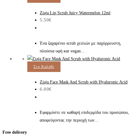
Ziaja Lip Scrub Juicy Watermelon 12ml
5.50
€
Ένα ζαχαρένιο scrub χειλιών με παχύρρευστη,
πλούσια υφή και vegan…
Στο Καλάθι
Ziaja Face Mask And Scrub with Hyaluronic Acid
6.00
€
Εφαρμόστε σε καθαρή επιδερμίδα του προσώπου,
αποφεύγοντας την περιοχή των…
Free delivery