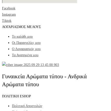
Facebook
Instagram
Tiktok
ΛΟΓΑΡΙΑΣΜΟΣ ΜΕΛΟΥΣ
Το καλάθι μου
Οι Παραγγελίες μου
Ο Λογαριασμός μου
Τα Αγαπημένα μου
Γυναικεία Αρώματα τύπου - Ανδρικά
Αρώματα τύπου
ΠΟΛΙΤΙΚΗ ESHOP
Πολιτική Αποστολών