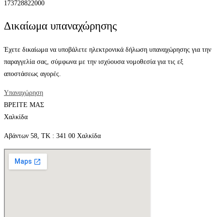
173728822000
Δικαίωμα υπαναχώρησης
Έχετε δικαίωμα να υποβάλετε ηλεκτρονικά δήλωση υπαναχώρησης για την
παραγγελία σας, σύμφωνα με την ισχύουσα νομοθεσία για τις εξ
αποστάσεως αγορές.
Υπαναχώρηση
ΒΡΕΙΤΕ ΜΑΣ
Χαλκίδα
Αβάντων 58, ΤΚ : 341 00 Χαλκίδα