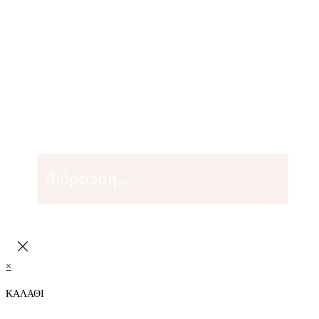
Φόρτωση...
×
ΚΑΛΑΘΙ