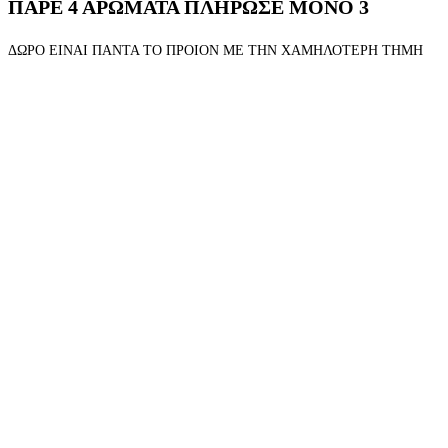
ΠΑΡΕ 4 ΑΡΩΜΑΤΑ ΠΛΗΡΩΣΕ ΜΟΝΟ 3
ΔΩΡΟ ΕΙΝΑΙ ΠΑΝΤΑ ΤΟ ΠΡΟΙΟΝ ΜΕ ΤΗΝ ΧΑΜΗΛΟΤΕΡΗ ΤΗΜΗ