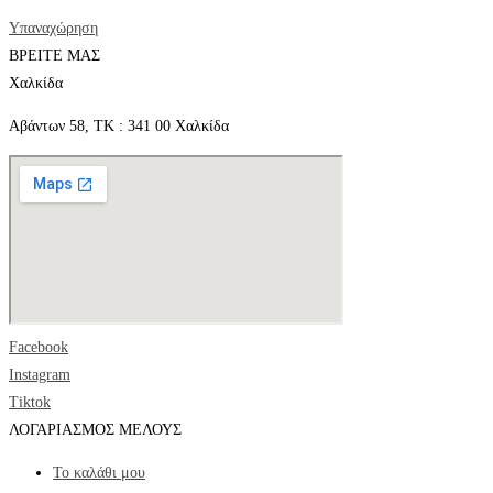
Υπαναχώρηση
ΒΡΕΙΤΕ ΜΑΣ
Χαλκίδα
Αβάντων 58, ΤΚ : 341 00 Χαλκίδα
Facebook
Instagram
Tiktok
ΛΟΓΑΡΙΑΣΜΟΣ ΜΕΛΟΥΣ
Το καλάθι μου