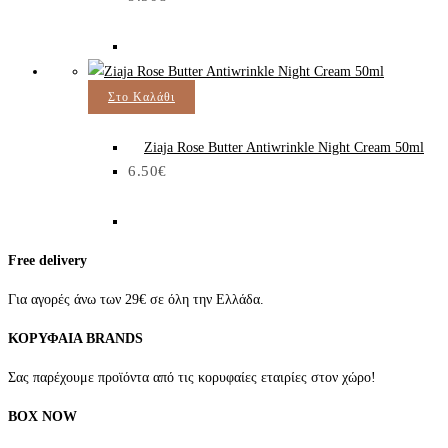
Στο Καλάθι
Ziaja Rose Butter Antiwrinkle Night Cream 50ml
6.50
€
Free delivery
Για αγορές άνω των 29€ σε όλη την Ελλάδα.
ΚΟΡΥΦΑΙΑ BRANDS
Σας παρέχουμε προϊόντα από τις κορυφαίες εταιρίες στον χώρο!
BOX NOW