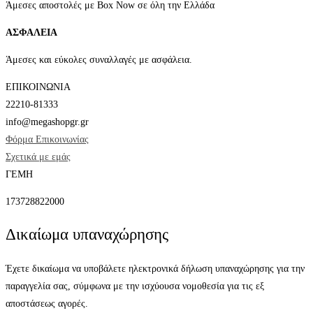
Άμεσες αποστολές με Box Now σε όλη την Ελλάδα
ΑΣΦΑΛΕΙΑ
Άμεσες και εύκολες συναλλαγές με ασφάλεια.
ΕΠΙΚΟΙΝΩΝΙΑ
22210-81333
info@megashopgr.gr
Φόρμα Επικοινωνίας
Σχετικά με εμάς
ΓΕΜΗ
173728822000
Δικαίωμα υπαναχώρησης
Έχετε δικαίωμα να υποβάλετε ηλεκτρονικά δήλωση υπαναχώρησης για την
παραγγελία σας, σύμφωνα με την ισχύουσα νομοθεσία για τις εξ
αποστάσεως αγορές.