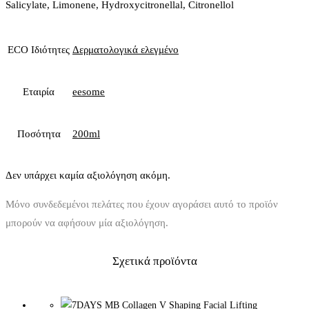
Salicylate, Limonene, Hydroxycitronellal, Citronellol
ECO Ιδιότητες
Δερματολογικά ελεγμένο
Εταιρία
eesome
Ποσότητα
200ml
Δεν υπάρχει καμία αξιολόγηση ακόμη.
Μόνο συνδεδεμένοι πελάτες που έχουν αγοράσει αυτό το προϊόν
μπορούν να αφήσουν μία αξιολόγηση.
Σχετικά προϊόντα