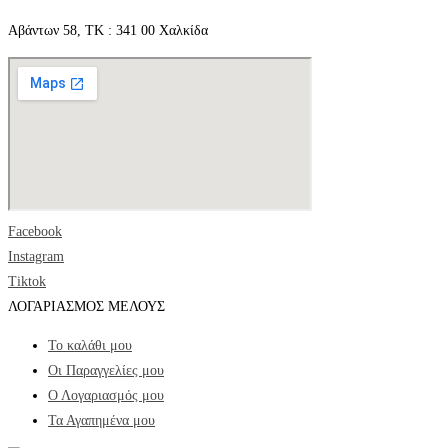
Αβάντων 58, ΤΚ : 341 00 Χαλκίδα
Facebook
Instagram
Tiktok
ΛΟΓΑΡΙΑΣΜΟΣ ΜΕΛΟΥΣ
Το καλάθι μου
Οι Παραγγελίες μου
Ο Λογαριασμός μου
Τα Αγαπημένα μου