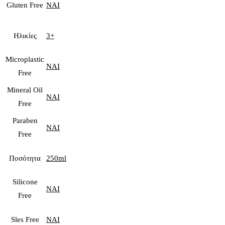
Gluten Free
ΝΑΙ
Ηλικίες
3+
Microplastic
ΝΑΙ
Free
Mineral Oil
ΝΑΙ
Free
Paraben
ΝΑΙ
Free
Ποσότητα
250ml
Silicone
ΝΑΙ
Free
Sles Free
ΝΑΙ