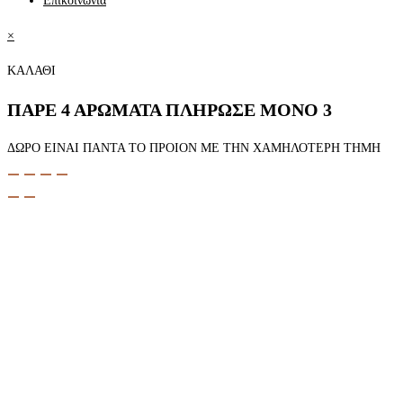
Επικοινωνία
×
ΚΑΛΑΘΙ
ΠΑΡΕ 4 ΑΡΩΜΑΤΑ ΠΛΗΡΩΣΕ ΜΟΝΟ 3
ΔΩΡΟ ΕΙΝΑΙ ΠΑΝΤΑ ΤΟ ΠΡΟΙΟΝ ΜΕ ΤΗΝ ΧΑΜΗΛΟΤΕΡΗ ΤΗΜΗ