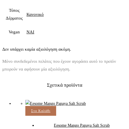
Τύπος
Κανονικό
Δέρματος
Vegan
ΝΑΙ
Δεν υπάρχει καμία αξιολόγηση ακόμη.
Μόνο συνδεδεμένοι πελάτες που έχουν αγοράσει αυτό το προϊόν
μπορούν να αφήσουν μία αξιολόγηση.
Σχετικά προϊόντα
Στο Καλάθι
Eesome Mango Papaya Salt Scrub