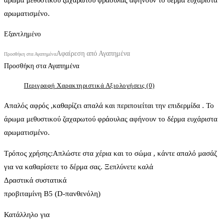
αρωματισμένο.
Εξαντλημένο
Αφαίρεση από Αγαπημένα
Προσθήκη στα Αγαπημένα
Προσθήκη στα Αγαπημένα
Περιγραφή
Χαρακτηριστικά
Αξιολογήσεις (0)
Απαλός αφρός ,καθαρίζει απαλά και περιποιείται την επιδερμίδα . Το
άρωμα μεθυστικού ζαχαρωτού φράουλας αφήνουν το δέρμα ευχάριστα
αρωματισμένο.
Τρόπος χρήσης:Απλώστε στα χέρια και το σώμα , κάντε απαλό μασάζ
για να καθαρίσετε το δέρμα σας. Ξεπλύνετε καλά
Δραστικά συστατικά
προβιταμίνη Β5 (D-πανθενόλη)
Κατάλληλο για