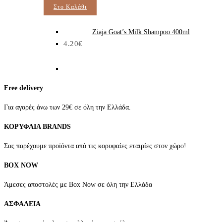
Στο Καλάθι
Ziaja Goat’s Milk Shampoo 400ml
4.20
€
Free delivery
Για αγορές άνω των 29€ σε όλη την Ελλάδα.
ΚΟΡΥΦΑΙΑ BRANDS
Σας παρέχουμε προϊόντα από τις κορυφαίες εταιρίες στον χώρο!
BOX NOW
Άμεσες αποστολές με Box Now σε όλη την Ελλάδα
ΑΣΦΑΛΕΙΑ