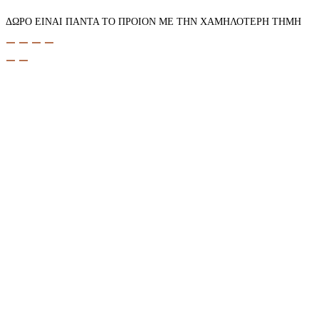
ΔΩΡΟ ΕΙΝΑΙ ΠΑΝΤΑ ΤΟ ΠΡΟΙΟΝ ΜΕ ΤΗΝ ΧΑΜΗΛΟΤΕΡΗ ΤΗΜΗ