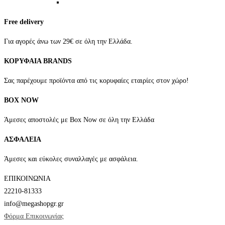
Free delivery
Για αγορές άνω των 29€ σε όλη την Ελλάδα.
ΚΟΡΥΦΑΙΑ BRANDS
Σας παρέχουμε προϊόντα από τις κορυφαίες εταιρίες στον χώρο!
BOX NOW
Άμεσες αποστολές με Box Now σε όλη την Ελλάδα
ΑΣΦΑΛΕΙΑ
Άμεσες και εύκολες συναλλαγές με ασφάλεια.
ΕΠΙΚΟΙΝΩΝΙΑ
22210-81333
info@megashopgr.gr
Φόρμα Επικοινωνίας