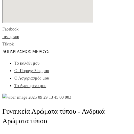
Facebook
Instagram
Tiktok
ΛΟΓΑΡΙΑΣΜΟΣ ΜΕΛΟΥΣ
Το καλάθι μου
Οι Παραγγελίες μου
Ο Λογαριασμός μου
Τα Αγαπημένα μου
Γυναικεία Αρώματα τύπου - Ανδρικά
Αρώματα τύπου