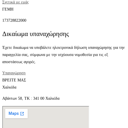
Σχετικά με εμάς
ΓΕΜΗ
173728822000
Δικαίωμα υπαναχώρησης
Έχετε δικαίωμα να υποβάλετε ηλεκτρονικά δήλωση υπαναχώρησης για την
παραγγελία σας, σύμφωνα με την ισχύουσα νομοθεσία για τις εξ
αποστάσεως αγορές.
Υπαναχώρηση
ΒΡΕΙΤΕ ΜΑΣ
Χαλκίδα
Αβάντων 58, ΤΚ : 341 00 Χαλκίδα