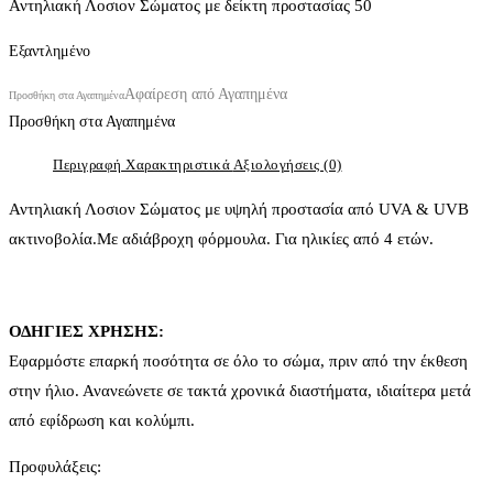
Αντηλιακή Λοσιον Σώματος με δείκτη προστασίας 50
Εξαντλημένο
Αφαίρεση από Αγαπημένα
Προσθήκη στα Αγαπημένα
Προσθήκη στα Αγαπημένα
Περιγραφή
Χαρακτηριστικά
Αξιολογήσεις (0)
Αντηλιακή Λοσιον Σώματος με υψηλή προστασία από UVA & UVB
ακτινοβολία.Με αδιάβροχη φόρμουλα. Για ηλικίες από 4 ετών.
ΟΔΗΓΙΕΣ ΧΡΗΣΗΣ:
Εφαρμόστε επαρκή ποσότητα σε όλο το σώμα, πριν από την έκθεση
στην ήλιο. Ανανεώνετε σε τακτά χρονικά διαστήματα, ιδιαίτερα μετά
από εφίδρωση και κολύμπι.
Προφυλάξεις: