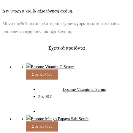
Δεν υπάρχει καμία αξιολόγηση ακόμη.
Μόνο συνδεδεμένοι πελάτες που έχουν αγοράσει αυτό το προϊόν
μπορούν να αφήσουν μία αξιολόγηση.
Σχετικά προϊόντα
Στο Καλάθι
Eesome Vitamin C Serum
25.00
€
Στο Καλάθι