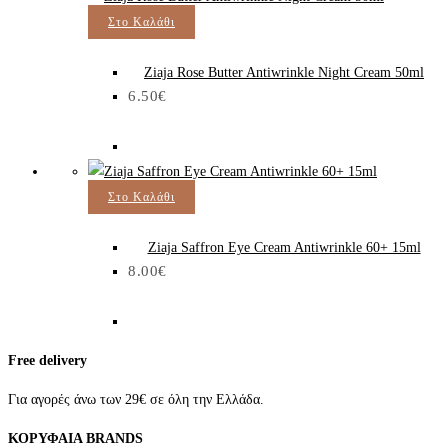
Στο Καλάθι
Ziaja Rose Butter Antiwrinkle Night Cream 50ml
6.50
€
Στο Καλάθι
Ziaja Saffron Eye Cream Antiwrinkle 60+ 15ml
8.00
€
Free delivery
Για αγορές άνω των 29€ σε όλη την Ελλάδα.
ΚΟΡΥΦΑΙΑ BRANDS