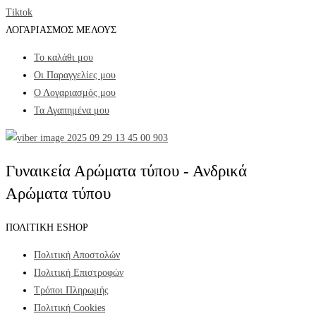
Tiktok
ΛΟΓΑΡΙΑΣΜΟΣ ΜΕΛΟΥΣ
Το καλάθι μου
Οι Παραγγελίες μου
Ο Λογαριασμός μου
Τα Αγαπημένα μου
Γυναικεία Αρώματα τύπου - Ανδρικά
Αρώματα τύπου
ΠΟΛΙΤΙΚΗ ESHOP
Πολιτική Αποστολών
Πολιτική Επιστροφών
Τρόποι Πληρωμής
Πολιτική Cookies