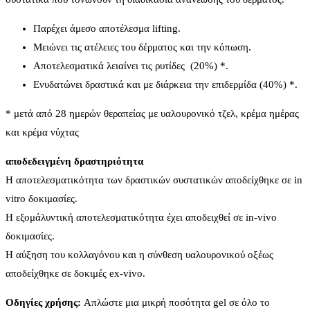
Παρέχει άμεσο αποτέλεσμα lifting.
Μειώνει τις ατέλειες του δέρματος και την κόπωση.
Αποτελεσματικά λειαίνει τις ρυτίδες (20%) *.
Ενυδατώνει δραστικά και με διάρκεια την επιδερμίδα (40%) *.
* μετά από 28 ημερών θεραπείας με υαλουρονικό τζελ, κρέμα ημέρας
και κρέμα νύχτας
αποδεδειγμένη δραστηριότητα
Η αποτελεσματικότητα των δραστικών συστατικών αποδείχθηκε σε in
vitro δοκιμασίες.
Η εξομάλυντική αποτελεσματικότητα έχει αποδειχθεί σε in-vivo
δοκιμασίες.
Η αύξηση του κολλαγόνου και η σύνθεση υαλουρονικού οξέως
αποδείχθηκε σε δοκιμές ex-vivo.
Οδηγίες χρήσης:
Απλώστε μια μικρή ποσότητα gel σε όλο το