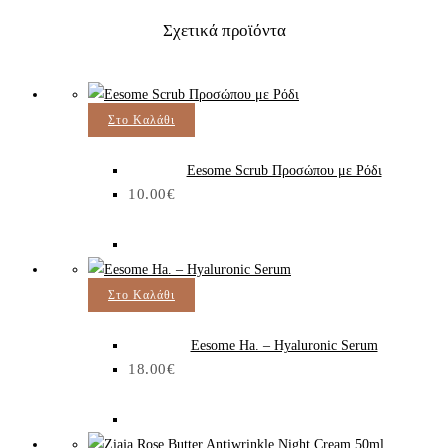
Σχετικά προϊόντα
Στο Καλάθι
Eesome Scrub Προσώπου με Ρόδι
10.00
€
Στο Καλάθι
Eesome Ha. – Hyaluronic Serum
18.00
€