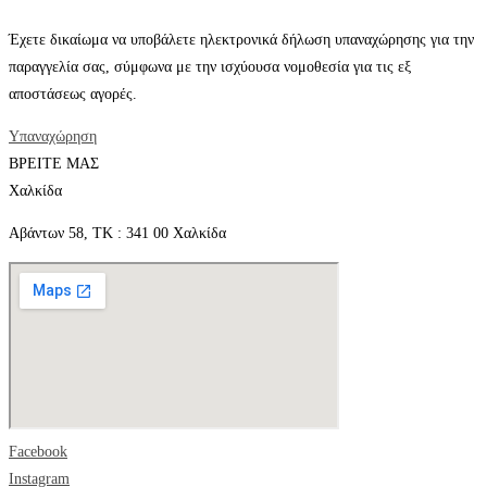
Έχετε δικαίωμα να υποβάλετε ηλεκτρονικά δήλωση υπαναχώρησης για την
παραγγελία σας, σύμφωνα με την ισχύουσα νομοθεσία για τις εξ
αποστάσεως αγορές.
Υπαναχώρηση
ΒΡΕΙΤΕ ΜΑΣ
Χαλκίδα
Αβάντων 58, ΤΚ : 341 00 Χαλκίδα
Facebook
Instagram