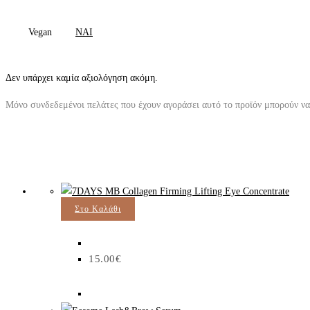
Vegan
ΝΑΙ
Δεν υπάρχει καμία αξιολόγηση ακόμη.
Μόνο συνδεδεμένοι πελάτες που έχουν αγοράσει αυτό το προϊόν μπορούν ν
Στο Καλάθι
15.00
€