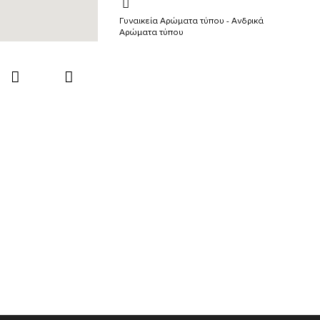
Γυναικεία Αρώματα τύπου - Ανδρικά
Αρώματα τύπου