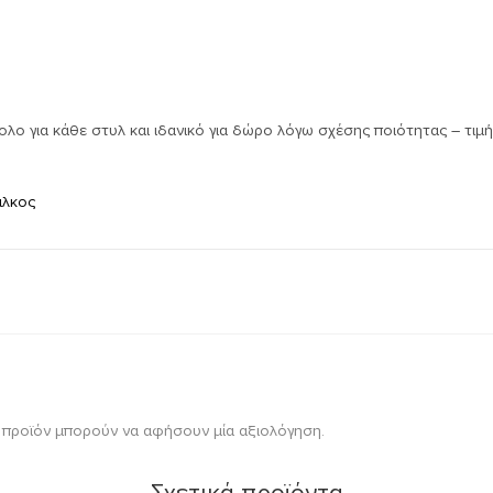
ο για κάθε στυλ και ιδανικό για δώρο λόγω σχέσης ποιότητας – τιμή
αλκος
 προϊόν μπορούν να αφήσουν μία αξιολόγηση.