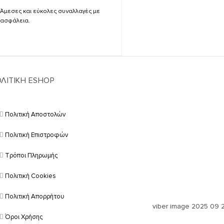
Άμεσες και εύκολες συναλλαγές με
ασφάλεια.
ΛΙΤΙΚΗ ESHOP
Πολιτική Αποστολών
Πολιτική Επιστροφών
Τρόποι Πληρωμής
Πολιτική Cookies
Πολιτική Απορρήτου
Όροι Χρήσης