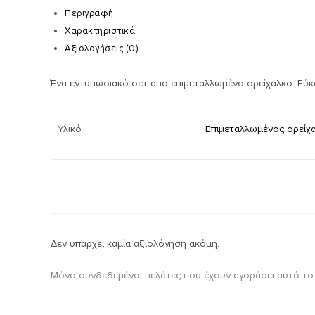
Περιγραφή
Χαρακτηριστικά
Αξιολογήσεις (0)
Ένα εντυπωσιακό σετ από επιμεταλλωμένο ορείχαλκο. Εύκολ
Υλικό
Επιμεταλλωμένος ορείχ
Δεν υπάρχει καμία αξιολόγηση ακόμη.
Μόνο συνδεδεμένοι πελάτες που έχουν αγοράσει αυτό το