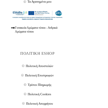
Τα Αγαπημένα μου
Γυναικεία Αρώματα τύπου - Ανδρικά
Αρώματα τύπου
ΠΟΛΙΤΙΚΗ ESHOP
Πολιτική Αποστολών
Πολιτική Επιστροφών
Τρόποι Πληρωμής
Πολιτική Cookies
Πολιτική Απορρήτου