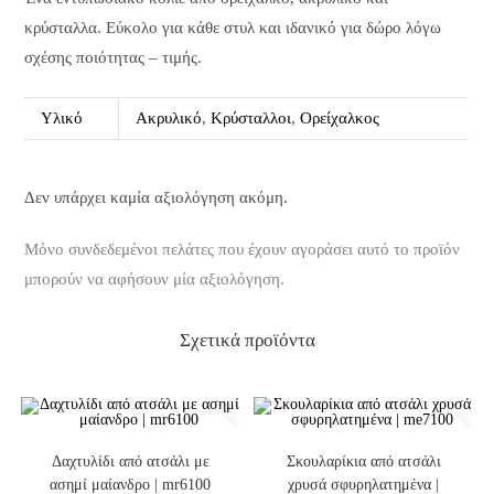
κρύσταλλα. Εύκολο για κάθε στυλ και ιδανικό για δώρο λόγω
σχέσης ποιότητας – τιμής.
Υλικό
Ακρυλικό
,
Κρύσταλλοι
,
Ορείχαλκος
Δεν υπάρχει καμία αξιολόγηση ακόμη.
Μόνο συνδεδεμένοι πελάτες που έχουν αγοράσει αυτό το προϊόν
μπορούν να αφήσουν μία αξιολόγηση.
Σχετικά προϊόντα
Επιλογή
Στο Καλάθι
Δαχτυλίδι από ατσάλι με
Σκουλαρίκια από ατσάλι
ασημί μαίανδρο | mr6100
χρυσά σφυρηλατημένα |