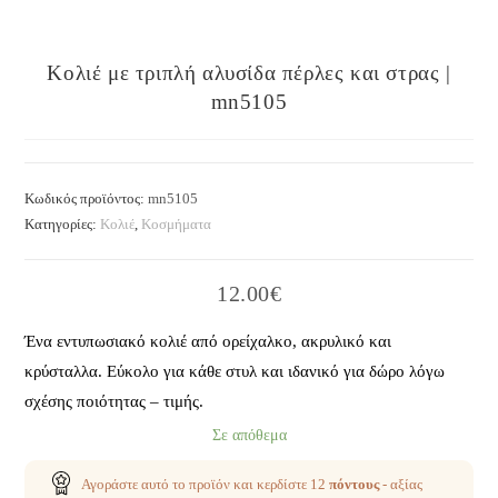
Κολιέ με τριπλή αλυσίδα πέρλες και στρας |
mn5105
Κωδικός προϊόντος:
mn5105
Κατηγορίες:
Κολιέ
,
Κοσμήματα
12.00
€
Ένα εντυπωσιακό κολιέ από ορείχαλκο, ακρυλικό και
κρύσταλλα. Εύκολο για κάθε στυλ και ιδανικό για δώρο λόγω
σχέσης ποιότητας – τιμής.
Σε απόθεμα
Αγοράστε αυτό το προϊόν και κερδίστε
12
πόντους
- αξίας