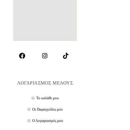
ΛΟΓΑΡΙΑΣΜΟΣ ΜΕΛΟΥΣ
Το καλάθι μου
Οι Παραγγελίες μου
Ο Λογαριασμός μου