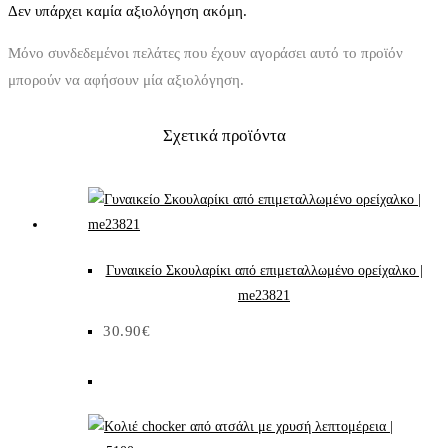
Δεν υπάρχει καμία αξιολόγηση ακόμη.
Μόνο συνδεδεμένοι πελάτες που έχουν αγοράσει αυτό το προϊόν
μπορούν να αφήσουν μία αξιολόγηση.
Σχετικά προϊόντα
Γυναικείο Σκουλαρίκι από επιμεταλλωμένο ορείχαλκο |
me23821
30.90
€