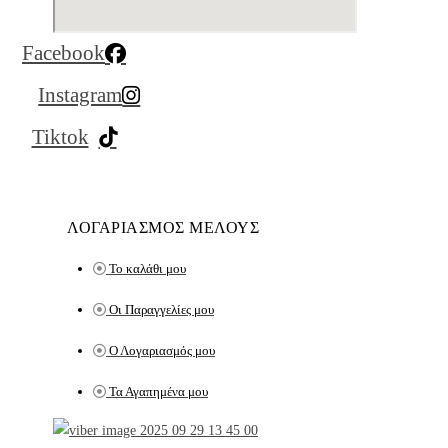
Facebook
Instagram
Tiktok
ΛΟΓΑΡΙΑΣΜΟΣ ΜΕΛΟΥΣ
Το καλάθι μου
Οι Παραγγελίες μου
Ο Λογαριασμός μου
Τα Αγαπημένα μου