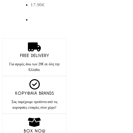
17.90
€
FREE DELIVERY
Για αγορές άνω των 29€ σε όλη την
Ελλάδα.
ΚΟΡΥΦΑΙΑ BRANDS
Σας παρέχουμε προϊόντα από τις
κορυφαίες εταιρίες στον χώρο!
BOX NOW