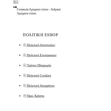
Γυναικεία Αρώματα τύπου - Ανδρικά
Αρώματα τύπου
ΠΟΛΙΤΙΚΗ ESHOP
Πολιτική Αποστολών
Πολιτική Επιστροφών
Τρόποι Πληρωμής
Πολιτική Cookies
Πολιτική Απορρήτου
Όροι Χρήσης