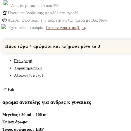
Δωρεάν μεταφορικά από 29€
🏆
Πόντοι επιβράβευσης σε κάθε σας αγορά!
📦
Άμεσες αποστολές την επόμενη κιόλας ημέρα με Box Now.
Έχετε κάποια απορία;
Επικοινωνήστε μαζί μας
Πάρε τώρα 4 αρώματα και πλήρωσε μόνο τα 3
Περιγραφή
Χαρακτηριστικά
Αξιολογήσεις (0)
F* Fab
αρωμα ανατολης για ανδρες κ γυναικες
Μέγεθος : 30 ml – 100 ml
Unisex άρωμα
Τύπος αρώματος : ΕDP