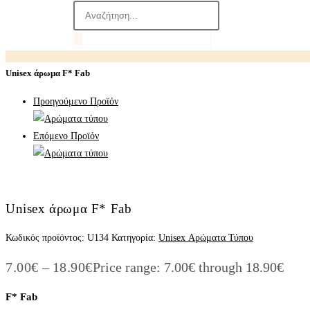
Unisex άρωμα F* Fab
Προηγούμενο Προϊόν
Επόμενο Προϊόν
Unisex άρωμα F* Fab
Κωδικός προϊόντος:
U134
Κατηγορία:
Unisex Αρώματα Τύπου
7.00
€
–
18.90
€
Price range: 7.00€ through 18.90€
F* Fab