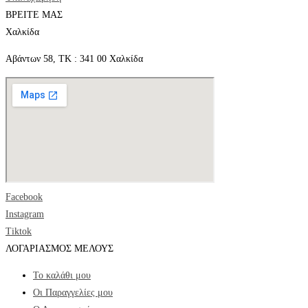
ΒΡΕΙΤΕ ΜΑΣ
Χαλκίδα
Αβάντων 58, ΤΚ : 341 00 Χαλκίδα
Facebook
Instagram
Tiktok
ΛΟΓΑΡΙΑΣΜΟΣ ΜΕΛΟΥΣ
Το καλάθι μου
Οι Παραγγελίες μου