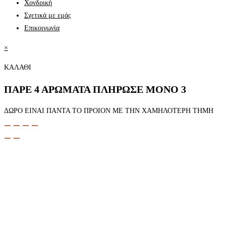
Χονδρική
Σχετικά με εμάς
Επικοινωνία
×
ΚΑΛΑΘΙ
ΠΑΡΕ 4 ΑΡΩΜΑΤΑ ΠΛΗΡΩΣΕ ΜΟΝΟ 3
ΔΩΡΟ ΕΙΝΑΙ ΠΑΝΤΑ ΤΟ ΠΡΟΙΟΝ ΜΕ ΤΗΝ ΧΑΜΗΛΟΤΕΡΗ ΤΗΜΗ