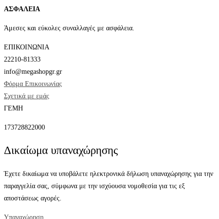
ΑΣΦΑΛΕΙΑ
Άμεσες και εύκολες συναλλαγές με ασφάλεια.
ΕΠΙΚΟΙΝΩΝΙΑ
22210-81333
info@megashopgr.gr
Φόρμα Επικοινωνίας
Σχετικά με εμάς
ΓΕΜΗ
173728822000
Δικαίωμα υπαναχώρησης
Έχετε δικαίωμα να υποβάλετε ηλεκτρονικά δήλωση υπαναχώρησης για την
παραγγελία σας, σύμφωνα με την ισχύουσα νομοθεσία για τις εξ
αποστάσεως αγορές.
Υπαναχώρηση