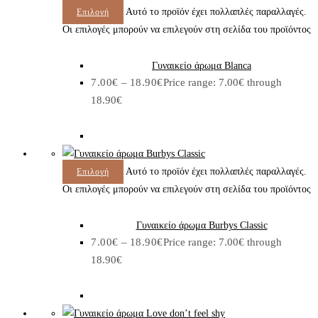
Αυτό το προϊόν έχει πολλαπλές παραλλαγές.
Επιλογή
Οι επιλογές μπορούν να επιλεγούν στη σελίδα του προϊόντος
Γυναικείο άρωμα Blanca
7.00
€
–
18.90
€
Price range: 7.00€ through
18.90€
Αυτό το προϊόν έχει πολλαπλές παραλλαγές.
Επιλογή
Οι επιλογές μπορούν να επιλεγούν στη σελίδα του προϊόντος
Γυναικείο άρωμα Burbys Classic
7.00
€
–
18.90
€
Price range: 7.00€ through
18.90€