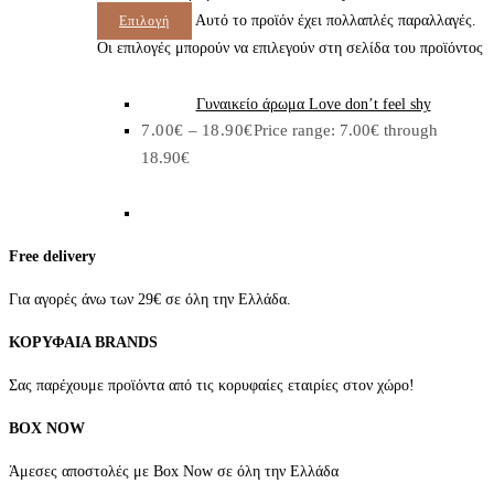
Αυτό το προϊόν έχει πολλαπλές παραλλαγές.
Επιλογή
Οι επιλογές μπορούν να επιλεγούν στη σελίδα του προϊόντος
Γυναικείο άρωμα Love don’t feel shy
7.00
€
–
18.90
€
Price range: 7.00€ through
18.90€
Free delivery
Για αγορές άνω των 29€ σε όλη την Ελλάδα.
ΚΟΡΥΦΑΙΑ BRANDS
Σας παρέχουμε προϊόντα από τις κορυφαίες εταιρίες στον χώρο!
BOX NOW
Άμεσες αποστολές με Box Now σε όλη την Ελλάδα