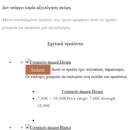
Δεν υπάρχει καμία αξιολόγηση ακόμη.
Μόνο συνδεδεμένοι πελάτες που έχουν αγοράσει αυτό το προϊόν
μπορούν να αφήσουν μία αξιολόγηση.
Σχετικά προϊόντα
Αυτό το προϊόν έχει πολλαπλές παραλλαγές.
Επιλογή
Οι επιλογές μπορούν να επιλεγούν στη σελίδα του προϊόντος
Γυναικείο άρωμα Divain
7.00
€
–
18.90
€
Price range: 7.00€ through
18.90€