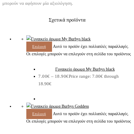
μπορούν να αφήσουν μία αξιολόγηση.
Σχετικά προϊόντα
Αυτό το προϊόν έχει πολλαπλές παραλλαγές.
Επιλογή
Οι επιλογές μπορούν να επιλεγούν στη σελίδα του προϊόντος
Γυναικείο άρωμα My Burbys black
7.00
€
–
18.90
€
Price range: 7.00€ through
18.90€
Αυτό το προϊόν έχει πολλαπλές παραλλαγές.
Επιλογή
Οι επιλογές μπορούν να επιλεγούν στη σελίδα του προϊόντος