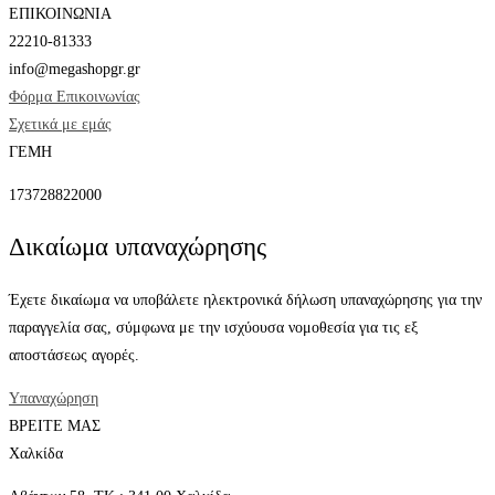
ΕΠΙΚΟΙΝΩΝΙΑ
22210-81333
info@megashopgr.gr
Φόρμα Επικοινωνίας
Σχετικά με εμάς
ΓΕΜΗ
173728822000
Δικαίωμα υπαναχώρησης
Έχετε δικαίωμα να υποβάλετε ηλεκτρονικά δήλωση υπαναχώρησης για την
παραγγελία σας, σύμφωνα με την ισχύουσα νομοθεσία για τις εξ
αποστάσεως αγορές.
Υπαναχώρηση
ΒΡΕΙΤΕ ΜΑΣ
Χαλκίδα