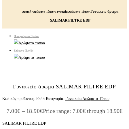
Γυναικείο άρωμα
Αρχική
>
Αρώματα Τύπου
>
Γυναικεία Αρώματα Τύπου
>
SALIMAR FILTRE EDP
Προηγούμενο Προϊόν
Επόμενο Προϊόν
Γυναικείο άρωμα SALIMAR FILTRE EDP
Κωδικός προϊόντος:
F345
Κατηγορία:
Γυναικεία Αρώματα Τύπου
7.00
€
–
18.90
€
Price range: 7.00€ through 18.90€
SALIMAR FILTRE EDP