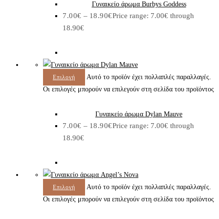
Γυναικείο άρωμα Burbys Goddess
7.00
€
–
18.90
€
Price range: 7.00€ through
18.90€
Αυτό το προϊόν έχει πολλαπλές παραλλαγές.
Επιλογή
Οι επιλογές μπορούν να επιλεγούν στη σελίδα του προϊόντος
Γυναικείο άρωμα Dylan Mauve
7.00
€
–
18.90
€
Price range: 7.00€ through
18.90€
Αυτό το προϊόν έχει πολλαπλές παραλλαγές.
Επιλογή
Οι επιλογές μπορούν να επιλεγούν στη σελίδα του προϊόντος