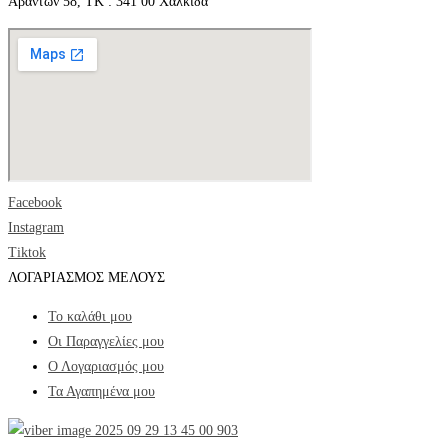
Αβάντων 58, ΤΚ : 341 00 Χαλκίδα
Facebook
Instagram
Tiktok
ΛΟΓΑΡΙΑΣΜΟΣ ΜΕΛΟΥΣ
Το καλάθι μου
Οι Παραγγελίες μου
Ο Λογαριασμός μου
Τα Αγαπημένα μου