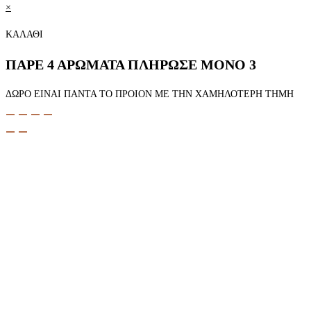
×
ΚΑΛΑΘΙ
ΠΑΡΕ 4 ΑΡΩΜΑΤΑ ΠΛΗΡΩΣΕ ΜΟΝΟ 3
ΔΩΡΟ ΕΙΝΑΙ ΠΑΝΤΑ ΤΟ ΠΡΟΙΟΝ ΜΕ ΤΗΝ ΧΑΜΗΛΟΤΕΡΗ ΤΗΜΗ