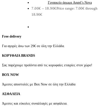
Γυναικείο άρωμα Angel’s Nova
7.00
€
–
18.90
€
Price range: 7.00€ through
18.90€
Free delivery
Για αγορές άνω των 29€ σε όλη την Ελλάδα.
ΚΟΡΥΦΑΙΑ BRANDS
Σας παρέχουμε προϊόντα από τις κορυφαίες εταιρίες στον χώρο!
BOX NOW
Άμεσες αποστολές με Box Now σε όλη την Ελλάδα
ΑΣΦΑΛΕΙΑ
Άμεσες και εύκολες συναλλαγές με ασφάλεια.