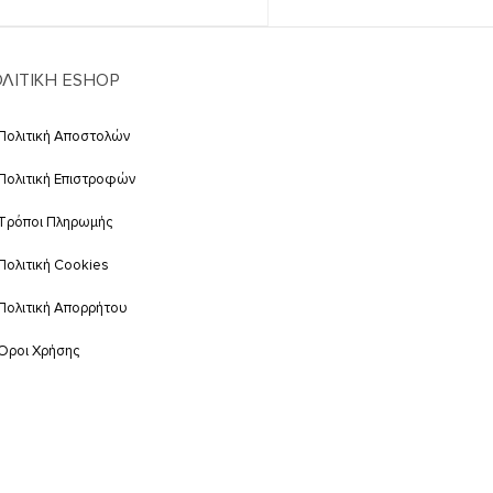
ΛΙΤΙΚΗ ESHOP
Πολιτική Αποστολών
Πολιτική Επιστροφών
Τρόποι Πληρωμής
Πολιτική Cookies
Πολιτική Απορρήτου
Όροι Χρήσης