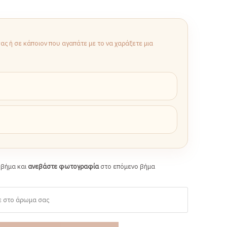
ς ή σε κάποιον που αγαπάτε με το να χαράξετε μια
 βήμα και
ανεβάστε φωτογραφία
στο επόμενο βήμα