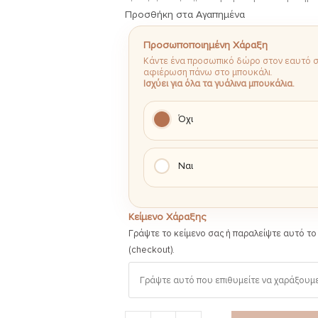
Προσθήκη στα Αγαπημένα
Προσωποποιημένη Χάραξη
Κάντε ένα προσωπικό δώρο στον εαυτό σα
αφιέρωση πάνω στο μπουκάλι.
Ισχύει για όλα τα γυάλινα μπουκάλια.
Όχι
Ναι
Κείμενο Χάραξης
Γράψτε το κείμενο σας ή παραλείψτε αυτό το
(checkout).