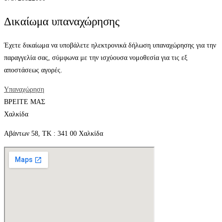
Δικαίωμα υπαναχώρησης
Έχετε δικαίωμα να υποβάλετε ηλεκτρονικά δήλωση υπαναχώρησης για την
παραγγελία σας, σύμφωνα με την ισχύουσα νομοθεσία για τις εξ
αποστάσεως αγορές.
Υπαναχώρηση
ΒΡΕΙΤΕ ΜΑΣ
Χαλκίδα
Αβάντων 58, ΤΚ : 341 00 Χαλκίδα