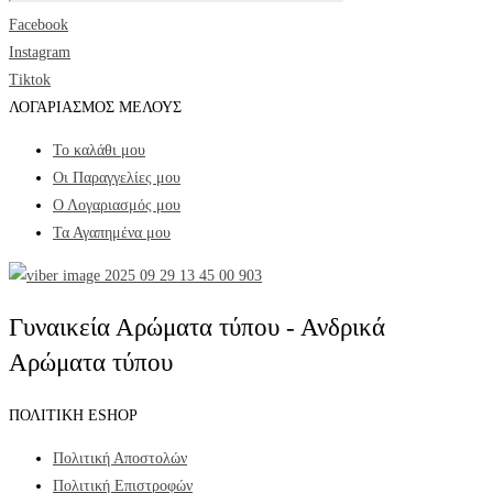
Facebook
Instagram
Tiktok
ΛΟΓΑΡΙΑΣΜΟΣ ΜΕΛΟΥΣ
Το καλάθι μου
Οι Παραγγελίες μου
Ο Λογαριασμός μου
Τα Αγαπημένα μου
Γυναικεία Αρώματα τύπου - Ανδρικά
Αρώματα τύπου
ΠΟΛΙΤΙΚΗ ESHOP
Πολιτική Αποστολών
Πολιτική Επιστροφών