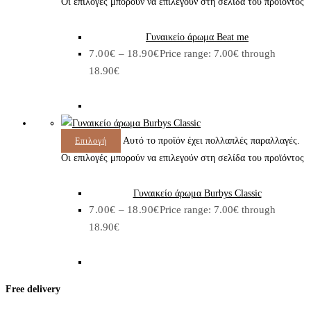
Οι επιλογές μπορούν να επιλεγούν στη σελίδα του προϊόντος
Γυναικείο άρωμα Beat me
7.00
€
–
18.90
€
Price range: 7.00€ through
18.90€
Αυτό το προϊόν έχει πολλαπλές παραλλαγές.
Επιλογή
Οι επιλογές μπορούν να επιλεγούν στη σελίδα του προϊόντος
Γυναικείο άρωμα Burbys Classic
7.00
€
–
18.90
€
Price range: 7.00€ through
18.90€
Free delivery