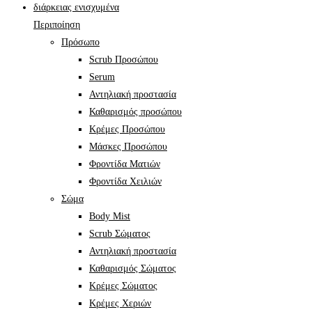
Περιποίηση
Πρόσωπο
Scrub Προσώπου
Serum
Αντηλιακή προστασία
Καθαρισμός προσώπου
Κρέμες Προσώπου
Μάσκες Προσώπου
Φροντίδα Ματιών
Φροντίδα Χειλιών
Σώμα
Body Mist
Scrub Σώματος
Αντηλιακή προστασία
Καθαρισμός Σώματος
Κρέμες Σώματος
Κρέμες Χεριών