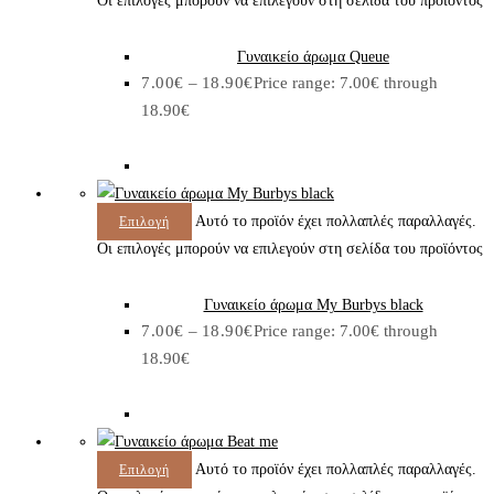
Οι επιλογές μπορούν να επιλεγούν στη σελίδα του προϊόντος
Γυναικείο άρωμα Queue
7.00
€
–
18.90
€
Price range: 7.00€ through
18.90€
Αυτό το προϊόν έχει πολλαπλές παραλλαγές.
Επιλογή
Οι επιλογές μπορούν να επιλεγούν στη σελίδα του προϊόντος
Γυναικείο άρωμα My Burbys black
7.00
€
–
18.90
€
Price range: 7.00€ through
18.90€
Αυτό το προϊόν έχει πολλαπλές παραλλαγές.
Επιλογή