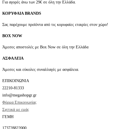
Για αγορές άνω των 29€ σε όλη την Ελλάδα.
ΚΟΡΥΦΑΙΑ BRANDS
Σας παρέχουμε προϊόντα από τις κορυφαίες εταιρίες στον χώρο!
BOX NOW
Άμεσες αποστολές με Box Now σε όλη την Ελλάδα
ΑΣΦΑΛΕΙΑ
Άμεσες και εύκολες συναλλαγές με ασφάλεια.
ΕΠΙΚΟΙΝΩΝΙΑ
22210-81333
info@megashopgr.gr
Φόρμα Επικοινωνίας
Σχετικά με εμάς
ΓΕΜΗ
173728822000