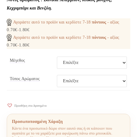
Κεχριμπάρι και Βενζόη.
Αγοράστε αυτό το προϊόν και κερδίστε
7-18
πόντους
- αξίας
0.70
€
-
1.80
€
Αγοράστε αυτό το προϊόν και κερδίστε
7-18
πόντους
- αξίας
0.70
€
-
1.80
€
Μέγεθος
Τύπος Αρώματος
Προσθήκη στα Αγαπημένα
Προσωποποιημένη Χάραξη
Κάντε ένα προσωπικό δώρο στον εαυτό σας ή σε κάποιον που
αγαπάτε με το να χαράξετε μια αφιέρωση πάνω στο μπουκάλι.