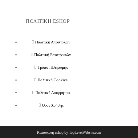
ΠΟΛΙΤΙΚΗ ESHOP
Πολιτική Αποστολών
Πολιτική Επιστροφών
Τρόποι Πληρωμής
Πολιτική Cookies
Πολιτική Απορρήτου
Όροι Χρήσης
Κατασκευή eshop by TopLevelWebsite.com