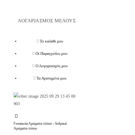
ΛΟΓΑΡΙΑΣΜΟΣ ΜΕΛΟΥΣ
Το καλάθι μου
Οι Παραγγελίες μου
Ο Λογαριασμός μου
Τα Αγαπημένα μου
Γυναικεία Αρώματα τύπου - Ανδρικά
Αρώματα τύπου