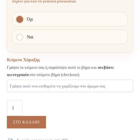
Ισχύει για όλα τα γυάλινα μπουκάλια.
Όχι
Ναι
Κείμενο Χάραξης
Γράψτε το κείμενο σας ή παραλείψτε αυτό το βήμα και
ανεβάστε
φωτογραφία
στο επόμενο βήμα (checkout).
ΣΤΟ ΚΑΛΆΘΙ