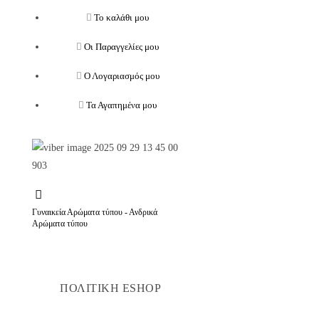
Το καλάθι μου
Οι Παραγγελίες μου
Ο Λογαριασμός μου
Τα Αγαπημένα μου
Γυναικεία Αρώματα τύπου - Ανδρικά
Αρώματα τύπου
ΠΟΛΙΤΙΚΗ ESHOP