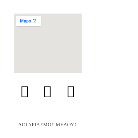
ΛΟΓΑΡΙΑΣΜΟΣ ΜΕΛΟΥΣ