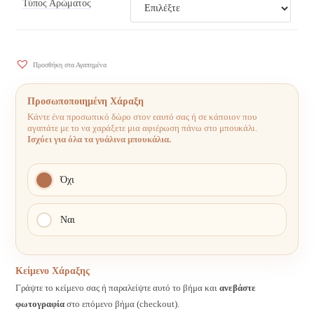
Τύπος Αρώματος
Προσθήκη στα Αγαπημένα
Προσωποποιημένη Χάραξη
Κάντε ένα προσωπικό δώρο στον εαυτό σας ή σε κάποιον που
αγαπάτε με το να χαράξετε μια αφιέρωση πάνω στο μπουκάλι.
Ισχύει για όλα τα γυάλινα μπουκάλια.
Όχι
Ναι
Κείμενο Χάραξης
Γράψτε το κείμενο σας ή παραλείψτε αυτό το βήμα και
ανεβάστε
φωτογραφία
στο επόμενο βήμα (checkout).