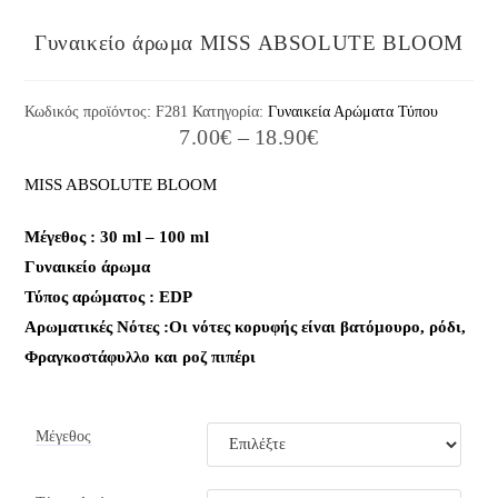
Γυναικείο άρωμα MISS ABSOLUTE BLOOM
Κωδικός προϊόντος:
F281
Κατηγορία:
Γυναικεία Αρώματα Τύπου
7.00
€
–
18.90
€
MISS ABSOLUTE BLOOM
Μέγεθος : 30 ml – 100 ml
Γυναικείο άρωμα
Τύπος αρώματος : ΕDP
Aρωματικές Νότες :Οι νότες κορυφής είναι βατόμουρο, ρόδι,
Φραγκοστάφυλλο και ροζ πιπέρι
Μέγεθος