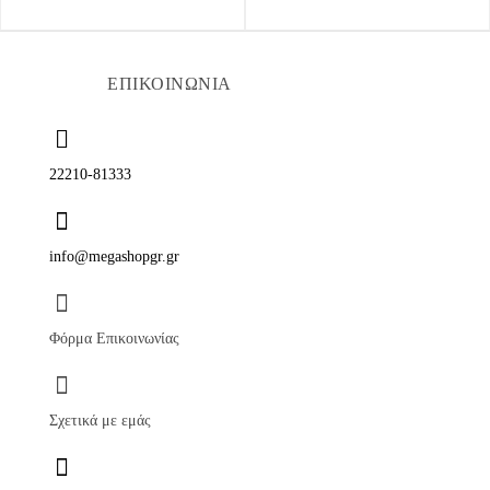
ΕΠΙΚΟΙΝΩΝΙΑ
22210-81333
info@megashopgr.gr
Φόρμα Επικοινωνίας
Σχετικά με εμάς