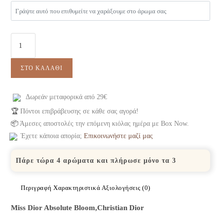
ΣΤΟ ΚΑΛΆΘΙ
Δωρεάν μεταφορικά από 29€
🏆
Πόντοι επιβράβευσης σε κάθε σας αγορά!
📦
Άμεσες αποστολές την επόμενη κιόλας ημέρα με Box Now.
Έχετε κάποια απορία;
Επικοινωνήστε μαζί μας
Πάρε τώρα 4 αρώματα και πλήρωσε μόνο τα 3
Περιγραφή
Χαρακτηριστικά
Αξιολογήσεις (0)
Miss Dior Absolute Bloom,Christian Dior