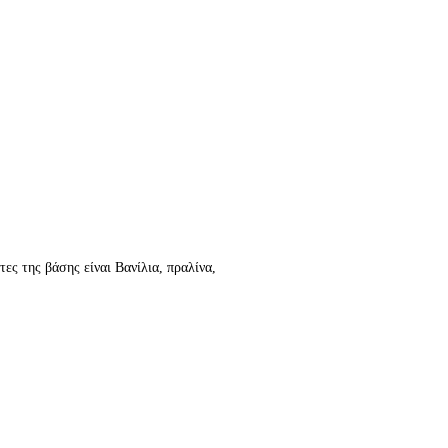
τες της βάσης είναι Βανίλια, πραλίνα,