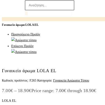
Γυναικείο άρωμα LOLA EL
Προηγούμενο Προϊόν
Επόμενο Προϊόν
Γυναικείο άρωμα LOLA EL
Κωδικός προϊόντος:
F265
Κατηγορία:
Γυναικεία Αρώματα Τύπου
7.00
€
–
18.90
€
Price range: 7.00€ through 18.90€
LOLA EL