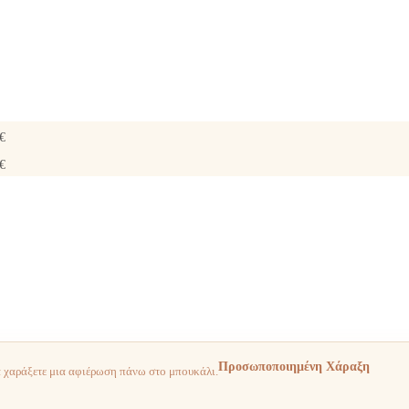
€
€
Προσωποποιημένη Χάραξη
α χαράξετε μια αφιέρωση πάνω στο μπουκάλι.