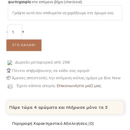
φωτογραφία
στο επόμενο βήμα (checkout).
-
+
ΣΤΟ ΚΑΛΆΘΙ
Δωρεάν μεταφορικά από 29€
🏆
Πόντοι επιβράβευσης σε κάθε σας αγορά!
📦
Άμεσες αποστολές την επόμενη κιόλας ημέρα με Box Now.
Έχετε κάποια απορία;
Επικοινωνήστε μαζί μας
Πάρε τώρα 4 αρώματα και πλήρωσε μόνο τα 3
Περιγραφή
Χαρακτηριστικά
Αξιολογήσεις (0)