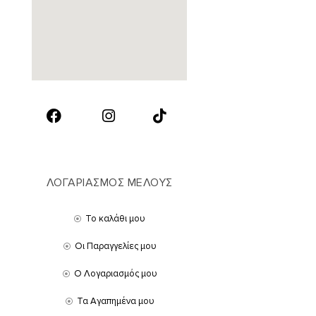
ΛΟΓΑΡΙΑΣΜΟΣ ΜΕΛΟΥΣ
Το καλάθι μου
Οι Παραγγελίες μου
Ο Λογαριασμός μου
Τα Αγαπημένα μου