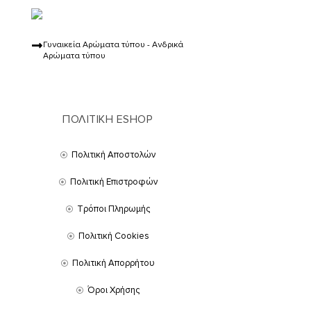
Γυναικεία Αρώματα τύπου - Ανδρικά
Αρώματα τύπου
ΠΟΛΙΤΙΚΗ ESHOP
Πολιτική Αποστολών
Πολιτική Επιστροφών
Τρόποι Πληρωμής
Πολιτική Cookies
Πολιτική Απορρήτου
Όροι Χρήσης