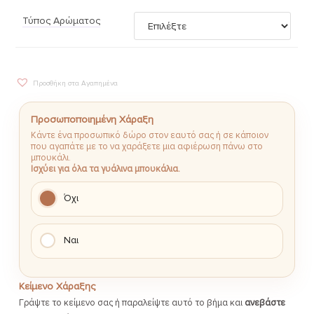
Τύπος Αρώματος
Προσθήκη στα Αγαπημένα
Προσωποποιημένη Χάραξη
Κάντε ένα προσωπικό δώρο στον εαυτό σας ή σε κάποιον
που αγαπάτε με το να χαράξετε μια αφιέρωση πάνω στο
μπουκάλι.
Ισχύει για όλα τα γυάλινα μπουκάλια.
Όχι
Ναι
Κείμενο Χάραξης
Γράψτε το κείμενο σας ή παραλείψτε αυτό το βήμα και
ανεβάστε