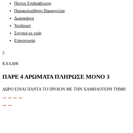
Πόντοι Επιβράβευσης
Παρακολούθηση Παραγγελίας
Δωροκάρτα
Χονδρική
Σχετικά με εμάς
Επικοινωνία
×
ΚΑΛΑΘΙ
ΠΑΡΕ 4 ΑΡΩΜΑΤΑ ΠΛΗΡΩΣΕ ΜΟΝΟ 3
ΔΩΡΟ ΕΙΝΑΙ ΠΑΝΤΑ ΤΟ ΠΡΟΙΟΝ ΜΕ ΤΗΝ ΧΑΜΗΛΟΤΕΡΗ ΤΗΜΗ