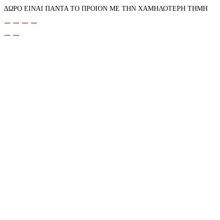
ΔΩΡΟ ΕΙΝΑΙ ΠΑΝΤΑ ΤΟ ΠΡΟΙΟΝ ΜΕ ΤΗΝ ΧΑΜΗΛΟΤΕΡΗ ΤΗΜΗ