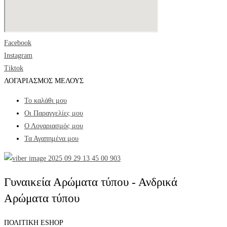
Facebook
Instagram
Tiktok
ΛΟΓΑΡΙΑΣΜΟΣ ΜΕΛΟΥΣ
Το καλάθι μου
Οι Παραγγελίες μου
Ο Λογαριασμός μου
Τα Αγαπημένα μου
Γυναικεία Αρώματα τύπου - Ανδρικά
Αρώματα τύπου
ΠΟΛΙΤΙΚΗ ESHOP