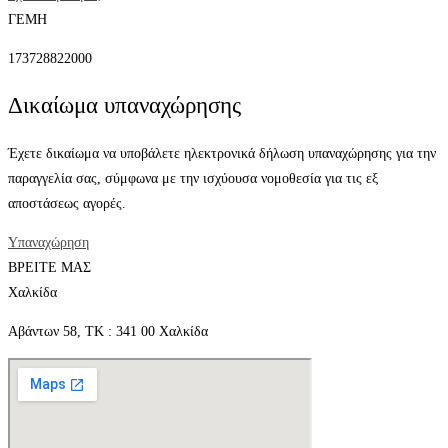
ΓΕΜΗ
173728822000
Δικαίωμα υπαναχώρησης
Έχετε δικαίωμα να υποβάλετε ηλεκτρονικά δήλωση υπαναχώρησης για την
παραγγελία σας, σύμφωνα με την ισχύουσα νομοθεσία για τις εξ
αποστάσεως αγορές.
Υπαναχώρηση
ΒΡΕΙΤΕ ΜΑΣ
Χαλκίδα
Αβάντων 58, ΤΚ : 341 00 Χαλκίδα