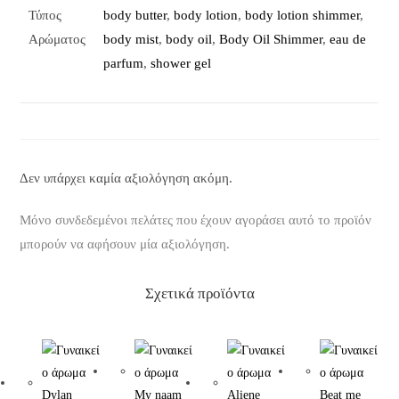
Τύπος
body butter
,
body lotion
,
body lotion shimmer
,
Αρώματος
body mist
,
body oil
,
Body Oil Shimmer
,
eau de
parfum
,
shower gel
Δεν υπάρχει καμία αξιολόγηση ακόμη.
Μόνο συνδεδεμένοι πελάτες που έχουν αγοράσει αυτό το προϊόν
μπορούν να αφήσουν μία αξιολόγηση.
Σχετικά προϊόντα