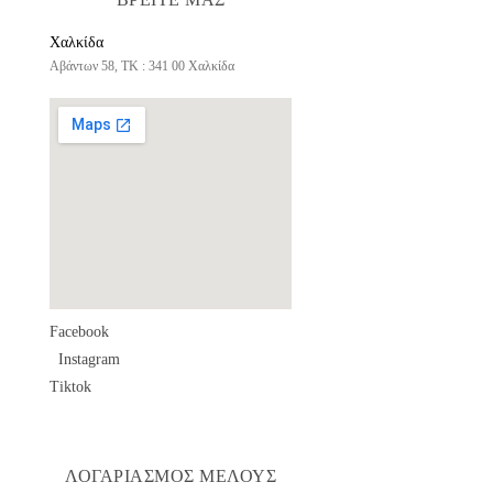
Χαλκίδα
Αβάντων 58, ΤΚ : 341 00 Χαλκίδα
Facebook
Instagram
Tiktok
ΛΟΓΑΡΙΑΣΜΟΣ ΜΕΛΟΥΣ