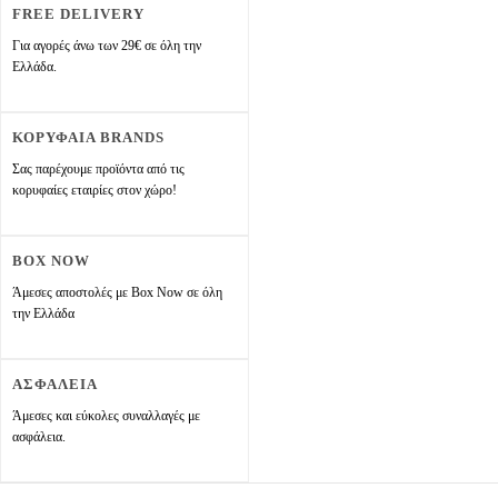
FREE DELIVERY
Για αγορές άνω των 29€ σε όλη την
Ελλάδα.
ΚΟΡΥΦΑΙΑ BRANDS
Σας παρέχουμε προϊόντα από τις
κορυφαίες εταιρίες στον χώρο!
BOX NOW
Άμεσες αποστολές με Box Now σε όλη
την Ελλάδα
ΑΣΦΑΛΕΙΑ
Άμεσες και εύκολες συναλλαγές με
ασφάλεια.