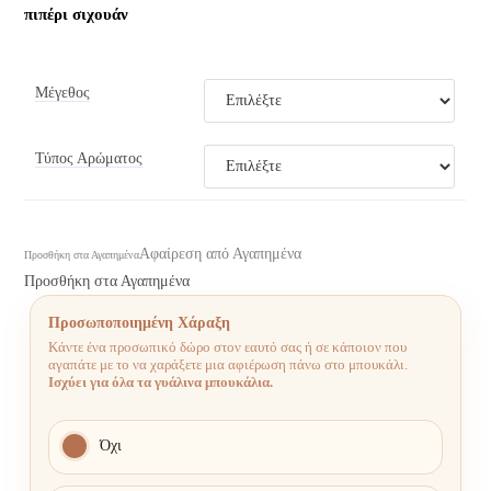
πιπέρι σιχουάν
Μέγεθος
Τύπος Αρώματος
Αφαίρεση από Αγαπημένα
Προσθήκη στα Αγαπημένα
Προσθήκη στα Αγαπημένα
Προσωποποιημένη Χάραξη
Κάντε ένα προσωπικό δώρο στον εαυτό σας ή σε κάποιον που
αγαπάτε με το να χαράξετε μια αφιέρωση πάνω στο μπουκάλι.
Ισχύει για όλα τα γυάλινα μπουκάλια.
Όχι