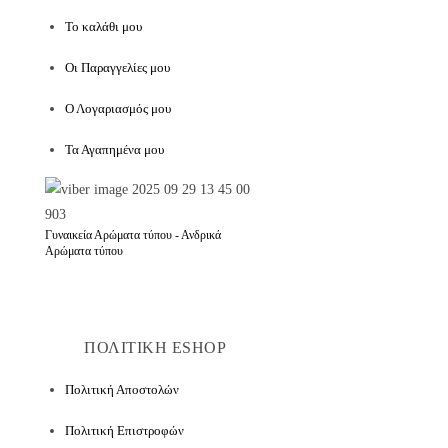
Το καλάθι μου
Οι Παραγγελίες μου
Ο Λογαριασμός μου
Τα Αγαπημένα μου
Γυναικεία Αρώματα τύπου - Ανδρικά
Αρώματα τύπου
ΠΟΛΙΤΙΚΗ ESHOP
Πολιτική Αποστολών
Πολιτική Επιστροφών