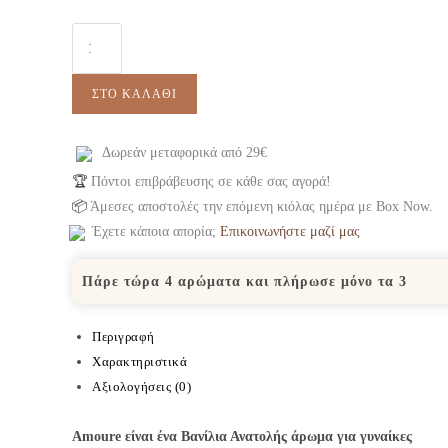
ΣΤΟ ΚΑΛΆΘΙ
Δωρεάν μεταφορικά από 29€
🏆
Πόντοι επιβράβευσης σε κάθε σας αγορά!
📦
Άμεσες αποστολές την επόμενη κιόλας ημέρα με Box Now.
Έχετε κάποια απορία;
Επικοινωνήστε μαζί μας
Πάρε τώρα 4 αρώματα και πλήρωσε μόνο τα 3
Περιγραφή
Χαρακτηριστικά
Αξιολογήσεις (0)
Amoure είναι ένα Βανίλια Ανατολής άρωμα για γυναίκες