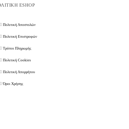
ΛΙΤΙΚΗ ESHOP
Πολιτική Αποστολών
Πολιτική Επιστροφών
Τρόποι Πληρωμής
Πολιτική Cookies
Πολιτική Απορρήτου
Όροι Χρήσης