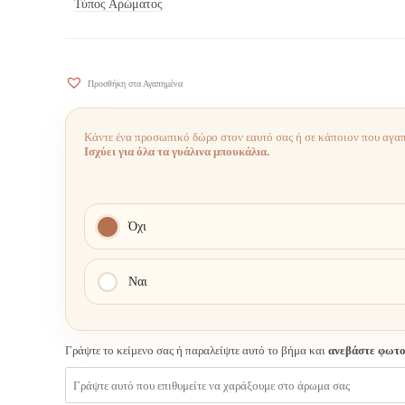
Τύπος Αρώματος
Προσθήκη στα Αγαπημένα
Κάντε ένα προσωπικό δώρο στον εαυτό σας ή σε κάποιον που αγαπ
Ισχύει για όλα τα γυάλινα μπουκάλια.
Όχι
Ναι
Γράψτε το κείμενο σας ή παραλείψτε αυτό το βήμα και
ανεβάστε φωτ