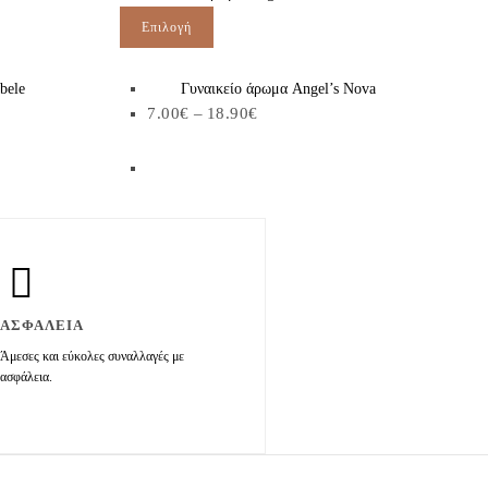
Επιλογή
bele
Γυναικείο άρωμα Angel’s Nova
7.00
€
–
18.90
€
ΑΣΦΑΛΕΙΑ
Άμεσες και εύκολες συναλλαγές με
ασφάλεια.