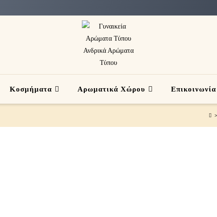
Κοσμήματα
Αρωματικά Χώρου
Επικοινωνία