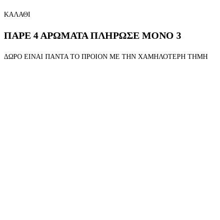
ΚΑΛΑΘΙ
ΠΑΡΕ 4 ΑΡΩΜΑΤΑ ΠΛΗΡΩΣΕ ΜΟΝΟ 3
ΔΩΡΟ ΕΙΝΑΙ ΠΑΝΤΑ ΤΟ ΠΡΟΙΟΝ ΜΕ ΤΗΝ ΧΑΜΗΛΟΤΕΡΗ ΤΗΜΗ