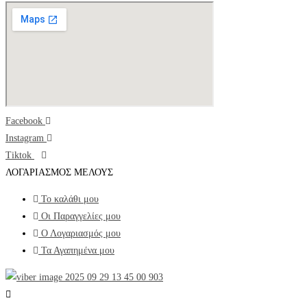
Facebook
Instagram
Tiktok
ΛΟΓΑΡΙΑΣΜΟΣ ΜΕΛΟΥΣ
Το καλάθι μου
Οι Παραγγελίες μου
Ο Λογαριασμός μου
Τα Αγαπημένα μου