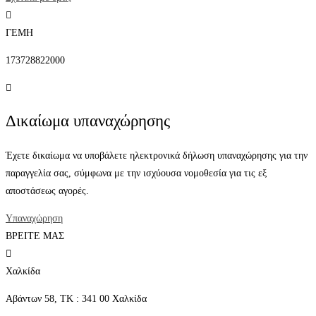
ΓΕΜΗ
173728822000
Δικαίωμα υπαναχώρησης
Έχετε δικαίωμα να υποβάλετε ηλεκτρονικά δήλωση υπαναχώρησης για την
παραγγελία σας, σύμφωνα με την ισχύουσα νομοθεσία για τις εξ
αποστάσεως αγορές.
Υπαναχώρηση
ΒΡΕΙΤΕ ΜΑΣ
Χαλκίδα
Αβάντων 58, ΤΚ : 341 00 Χαλκίδα