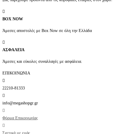
BOX NOW
Άμεσες αποστολές με Box Now σε όλη την Ελλάδα
ΑΣΦΑΛΕΙΑ
Άμεσες και εύκολες συναλλαγές με ασφάλεια.
ΕΠΙΚΟΙΝΩΝΙΑ
22210-81333
info@megashopgr.gr
Φόρμα Επικοινωνίας
Σχετικά με εμάς