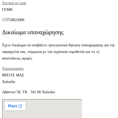
Σχετικά με εμάς
ΓΕΜΗ
173728822000
Δικαίωμα υπαναχώρησης
Έχετε δικαίωμα να υποβάλετε ηλεκτρονικά δήλωση υπαναχώρησης για την
παραγγελία σας, σύμφωνα με την ισχύουσα νομοθεσία για τις εξ
αποστάσεως αγορές.
Υπαναχώρηση
ΒΡΕΙΤΕ ΜΑΣ
Χαλκίδα
Αβάντων 58, ΤΚ : 341 00 Χαλκίδα