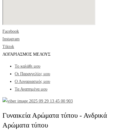
Facebook
Instagram
Tiktok
ΛΟΓΑΡΙΑΣΜΟΣ ΜΕΛΟΥΣ
Το καλάθι μου
Οι Παραγγελίες μου
Ο Λογαριασμός μου
Τα Αγαπημένα μου
Γυναικεία Αρώματα τύπου - Ανδρικά
Αρώματα τύπου