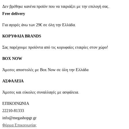
Δεν βρέθηκε κανένα προϊόν που να ταιριάζει με την επιλογή σας.
Free delivery
Για αγορές άνω των 29€ σε όλη την Ελλάδα.
ΚΟΡΥΦΑΙΑ BRANDS
Σας παρέχουμε προϊόντα από τις κορυφαίες εταιρίες στον χώρο!
BOX NOW
Άμεσες αποστολές με Box Now σε όλη την Ελλάδα
ΑΣΦΑΛΕΙΑ
Άμεσες και εύκολες συναλλαγές με ασφάλεια.
ΕΠΙΚΟΙΝΩΝΙΑ
22210-81333
info@megashopgr.gr
Φόρμα Επικοινωνίας