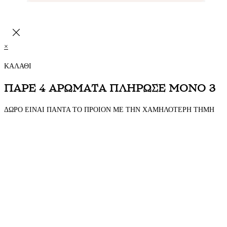
×
ΚΑΛΑΘΙ
ΠΑΡΕ 4 ΑΡΩΜΑΤΑ ΠΛΗΡΩΣΕ ΜΟΝΟ 3
ΔΩΡΟ ΕΙΝΑΙ ΠΑΝΤΑ ΤΟ ΠΡΟΙΟΝ ΜΕ ΤΗΝ ΧΑΜΗΛΟΤΕΡΗ ΤΗΜΗ