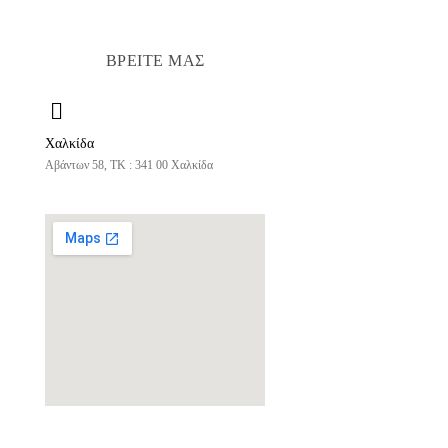
ΒΡΕΙΤΕ ΜΑΣ
Χαλκίδα
Αβάντων 58, ΤΚ : 341 00 Χαλκίδα