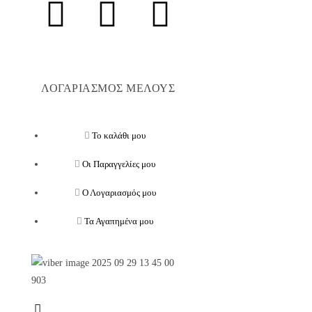
ΛΟΓΑΡΙΑΣΜΟΣ ΜΕΛΟΥΣ
Το καλάθι μου
Οι Παραγγελίες μου
Ο Λογαριασμός μου
Τα Αγαπημένα μου