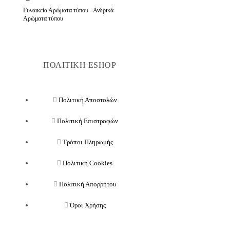
Γυναικεία Αρώματα τύπου - Ανδρικά
Αρώματα τύπου
ΠΟΛΙΤΙΚΗ ESHOP
Πολιτική Αποστολών
Πολιτική Επιστροφών
Τρόποι Πληρωμής
Πολιτική Cookies
Πολιτική Απορρήτου
Όροι Χρήσης