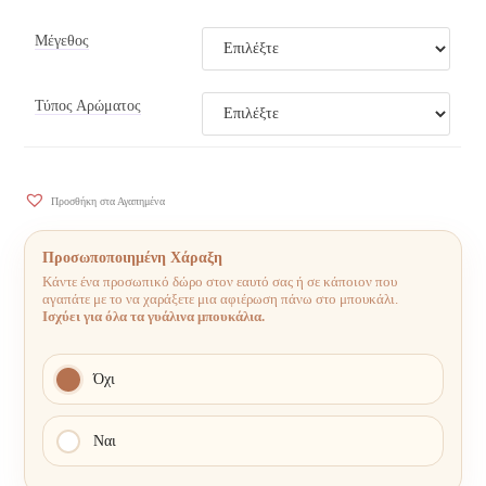
Μέγεθος
Τύπος Αρώματος
Προσθήκη στα Αγαπημένα
Προσωποποιημένη Χάραξη
Κάντε ένα προσωπικό δώρο στον εαυτό σας ή σε κάποιον που
αγαπάτε με το να χαράξετε μια αφιέρωση πάνω στο μπουκάλι.
Ισχύει για όλα τα γυάλινα μπουκάλια.
Όχι
Ναι