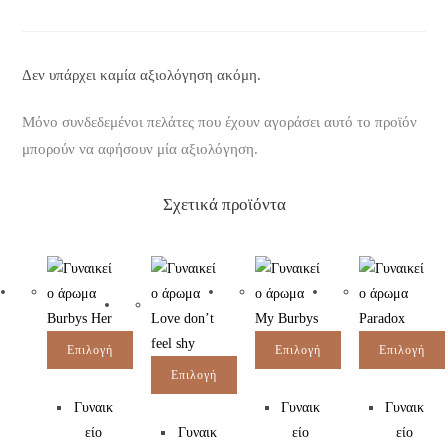
Δεν υπάρχει καμία αξιολόγηση ακόμη.
Μόνο συνδεδεμένοι πελάτες που έχουν αγοράσει αυτό το προϊόν
μπορούν να αφήσουν μία αξιολόγηση.
Σχετικά προϊόντα
Επιλογή
Επιλογή
Επιλογή
Επιλογή
Γυναικ
Γυναικ
Γυναικ
είο
Γυναικ
είο
είο