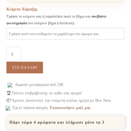
Κείμενο Χάραξης
Γράψτε το κείμενο σας ή παραλείψτε αυτό το βήμα και
ανεβάστε
φωτογραφία
στο επόμενο βήμα (checkout).
ΣΤΟ ΚΑΛΆΘΙ
Δωρεάν μεταφορικά από 29€
🏆
Πόντοι επιβράβευσης σε κάθε σας αγορά!
📦
Άμεσες αποστολές την επόμενη κιόλας ημέρα με Box Now.
Έχετε κάποια απορία;
Επικοινωνήστε μαζί μας
Πάρε τώρα 4 αρώματα και πλήρωσε μόνο τα 3