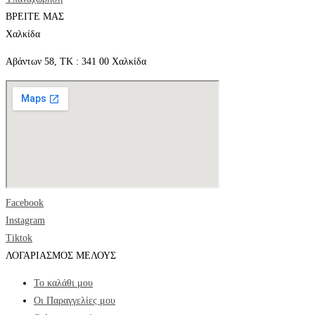
ΒΡΕΙΤΕ ΜΑΣ
Χαλκίδα
Αβάντων 58, ΤΚ : 341 00 Χαλκίδα
Facebook
Instagram
Tiktok
ΛΟΓΑΡΙΑΣΜΟΣ ΜΕΛΟΥΣ
Το καλάθι μου
Οι Παραγγελίες μου