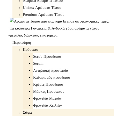
Ανδρικά Αρώματα Τύπου
Unisex Αρώματα Τύπου
Premium Αρώματα Τύπου
Περιποίηση
Πρόσωπο
Scrub Προσώπου
Serum
Αντηλιακή προστασία
Καθαρισμός προσώπου
Κρέμες Προσώπου
Μάσκες Προσώπου
Φροντίδα Ματιών
Φροντίδα Χειλιών
Σώμα