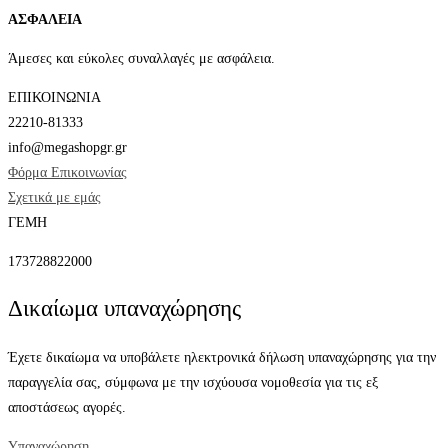
ΑΣΦΑΛΕΙΑ
Άμεσες και εύκολες συναλλαγές με ασφάλεια.
ΕΠΙΚΟΙΝΩΝΙΑ
22210-81333
info@megashopgr.gr
Φόρμα Επικοινωνίας
Σχετικά με εμάς
ΓΕΜΗ
173728822000
Δικαίωμα υπαναχώρησης
Έχετε δικαίωμα να υποβάλετε ηλεκτρονικά δήλωση υπαναχώρησης για την
παραγγελία σας, σύμφωνα με την ισχύουσα νομοθεσία για τις εξ
αποστάσεως αγορές.
Υπαναχώρηση