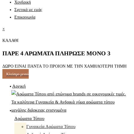
Χονδρική
Σχετικά με εμάς
Επικοινωνία
×
ΚΑΛΑΘΙ
ΠΑΡΕ 4 ΑΡΩΜΑΤΑ ΠΛΗΡΩΣΕ ΜΟΝΟ 3
ΔΩΡΟ ΕΙΝΑΙ ΠΑΝΤΑ ΤΟ ΠΡΟΙΟΝ ΜΕ ΤΗΝ ΧΑΜΗΛΟΤΕΡΗ ΤΗΜΗ
Κλείσιμο μενού
Αρχική
Αρώματα Τύπου
Γυναικεία Αρώματα Τύπου