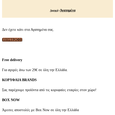
Αγαπημένα
Αρχική
>
Δεν έχετε κάτι στα Αγαπημένα σας.
ΕΠΙΣΤΡΟΦΗ
Free delivery
Για αγορές άνω των 29€ σε όλη την Ελλάδα.
ΚΟΡΥΦΑΙΑ BRANDS
Σας παρέχουμε προϊόντα από τις κορυφαίες εταιρίες στον χώρο!
BOX NOW
Άμεσες αποστολές με Box Now σε όλη την Ελλάδα