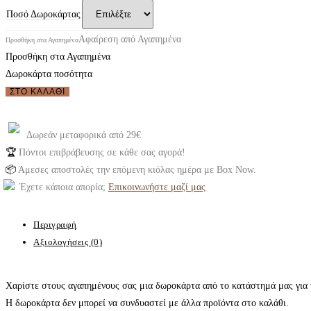
Ποσό Δωροκάρτας
Αφαίρεση από Αγαπημένα
Προσθήκη στα Αγαπημένα
Προσθήκη στα Αγαπημένα
Δωροκάρτα ποσότητα
ΣΤΟ ΚΑΛΆΘΙ
Δωρεάν μεταφορικά από 29€
🏆
Πόντοι επιβράβευσης σε κάθε σας αγορά!
📦
Άμεσες αποστολές την επόμενη κιόλας ημέρα με Box Now.
Έχετε κάποια απορία;
Επικοινωνήστε μαζί μας
Περιγραφή
Αξιολογήσεις (0)
Χαρίστε στους αγαπημένους σας μια δωροκάρτα από το κατάστημά μας για 
Η δωροκάρτα δεν μπορεί να συνδυαστεί με άλλα προϊόντα στο καλάθι.