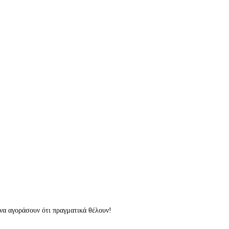
να αγοράσουν ότι πραγματικά θέλουν!