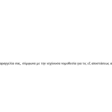
ραγγελία σας, σύμφωνα με την ισχύουσα νομοθεσία για τις εξ αποστάσεως α