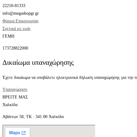
22210-81333
info@megashopgr.gr
Φόρμα Επικοινωνίας
Σχετικά με εμάς
ΓΕΜΗ
173728822000
Δικαίωμα υπαναχώρησης
Έχετε δικαίωμα να υποβάλετε ηλεκτρονικά δήλωση υπαναχώρησης για την πα
Υπαναχώρηση
ΒΡΕΙΤΕ ΜΑΣ
Χαλκίδα
Αβάντων 58, ΤΚ : 341 00 Χαλκίδα