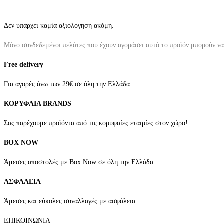
Δεν υπάρχει καμία αξιολόγηση ακόμη.
Μόνο συνδεδεμένοι πελάτες που έχουν αγοράσει αυτό το προϊόν μπορούν ν
Free delivery
Για αγορές άνω των 29€ σε όλη την Ελλάδα.
ΚΟΡΥΦΑΙΑ BRANDS
Σας παρέχουμε προϊόντα από τις κορυφαίες εταιρίες στον χώρο!
BOX NOW
Άμεσες αποστολές με Box Now σε όλη την Ελλάδα
ΑΣΦΑΛΕΙΑ
Άμεσες και εύκολες συναλλαγές με ασφάλεια.
ΕΠΙΚΟΙΝΩΝΙΑ