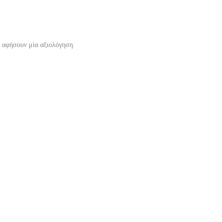
α αφήσουν μία αξιολόγηση.