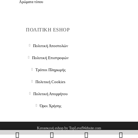
Αρώματα τύπου
ΠΟΛΙΤΙΚΗ ESHOP
Πολιτική Αποστολών
Πολιτική Επιστροφών
Τρόποι Πληρωμής
Πολιτική Cookies
Πολιτική Απορρήτου
Όροι Χρήσης
Κατασκευή eshop by TopLevelWebsite.com