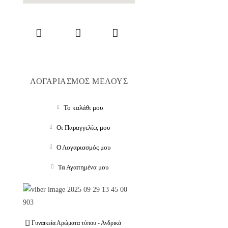
ΛΟΓΑΡΙΑΣΜΟΣ ΜΕΛΟΥΣ
Το καλάθι μου
Οι Παραγγελίες μου
Ο Λογαριασμός μου
Τα Αγαπημένα μου
Γυναικεία Αρώματα τύπου - Ανδρικά