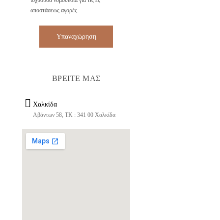
αποστάσεως αγορές.
Υπαναχώρηση
ΒΡΕΙΤΕ ΜΑΣ
Χαλκίδα
Αβάντων 58, ΤΚ : 341 00 Χαλκίδα