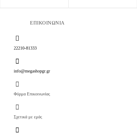
ΕΠΙΚΟΙΝΩΝΙΑ
22210-81333
info@megashopgr.gr
Φόρμα Επικοινωνίας
Σχετικά με εμάς