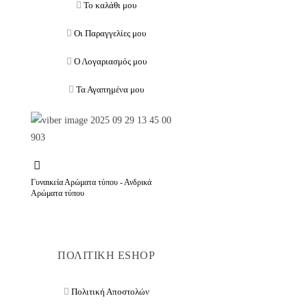
Το καλάθι μου
Οι Παραγγελίες μου
Ο Λογαριασμός μου
Τα Αγαπημένα μου
Γυναικεία Αρώματα τύπου - Ανδρικά
Αρώματα τύπου
ΠΟΛΙΤΙΚΗ ESHOP
Πολιτική Αποστολών