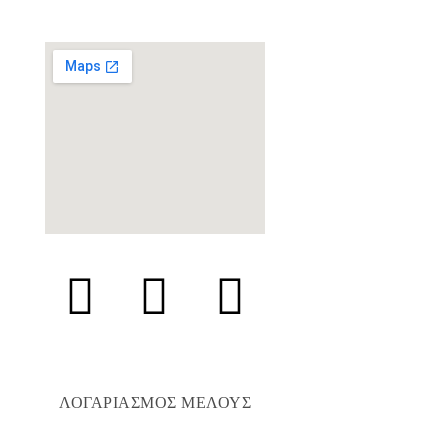
ΛΟΓΑΡΙΑΣΜΟΣ ΜΕΛΟΥΣ