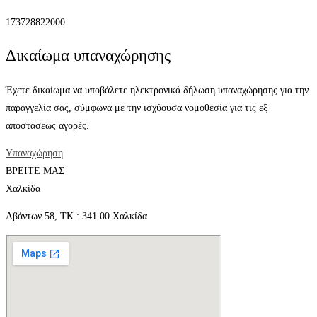
173728822000
Δικαίωμα υπαναχώρησης
Έχετε δικαίωμα να υποβάλετε ηλεκτρονικά δήλωση υπαναχώρησης για την
παραγγελία σας, σύμφωνα με την ισχύουσα νομοθεσία για τις εξ
αποστάσεως αγορές.
Υπαναχώρηση
ΒΡΕΙΤΕ ΜΑΣ
Χαλκίδα
Αβάντων 58, ΤΚ : 341 00 Χαλκίδα