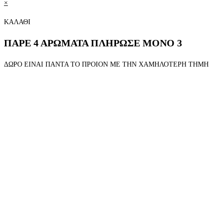
×
ΚΑΛΑΘΙ
ΠΑΡΕ 4 ΑΡΩΜΑΤΑ ΠΛΗΡΩΣΕ ΜΟΝΟ 3
ΔΩΡΟ ΕΙΝΑΙ ΠΑΝΤΑ ΤΟ ΠΡΟΙΟΝ ΜΕ ΤΗΝ ΧΑΜΗΛΟΤΕΡΗ ΤΗΜΗ