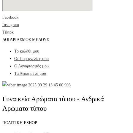
Facebook
Instagram
Tiktok
ΛΟΓΑΡΙΑΣΜΟΣ ΜΕΛΟΥΣ
Το καλάθι μου
Οι Παραγγελίες μου
Ο Λογαριασμός μου
Τα Αγαπημένα μου
Γυναικεία Αρώματα τύπου - Ανδρικά
Αρώματα τύπου
ΠΟΛΙΤΙΚΗ ESHOP