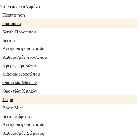
Περιποίηση
Πρόσωπο
Scrub Προσώπου
Serum
Αντηλιακή προστασία
Καθαρισμός προσώπου
Κρέμες Προσώπου
Μάσκες Προσώπου
Φροντίδα Ματιών
Φροντίδα Χειλιών
Σώμα
Body Mist
Scrub Σώματος
Αντηλιακή προστασία
Καθαρισμός Σώματος