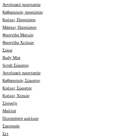
Αντηλιακή προστασία
Καθαρισμός προσώπου
Κρέμες Προσώπου
Μάσκες Προσώπου
Φροντίδα Ματιών
Φροντίδα Χειλιών
Σώμα
Body Mist
Scrub Σώματος
Αντηλιακή προστασία
Καθαρισμός Σώματος
Κρέμες Σώματος
Κρέμες Χεριών
Σύσφιξη
Mαλλιά
Περιποίηση μαλλιών
Σαμπουάν
Σετ