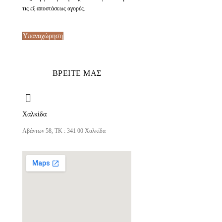
τις εξ αποστάσεως αγορές.
Υπαναχώρηση
ΒΡΕΙΤΕ ΜΑΣ
Χαλκίδα
Αβάντων 58, ΤΚ : 341 00 Χαλκίδα