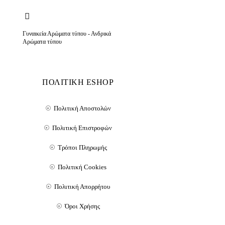
Γυναικεία Αρώματα τύπου - Ανδρικά
Αρώματα τύπου
ΠΟΛΙΤΙΚΗ ESHOP
Πολιτική Αποστολών
Πολιτική Επιστροφών
Τρόποι Πληρωμής
Πολιτική Cookies
Πολιτική Απορρήτου
Όροι Χρήσης