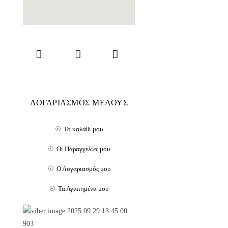
ΛΟΓΑΡΙΑΣΜΟΣ ΜΕΛΟΥΣ
Το καλάθι μου
Οι Παραγγελίες μου
Ο Λογαριασμός μου
Τα Αγαπημένα μου